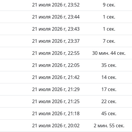
21 июля 2026 г, 23:52
9 сек.
21 июля 2026 г, 23:44
1 сек.
21 июля 2026 г, 23:43
1 сек.
21 июля 2026 г, 23:37
7 сек.
21 июля 2026 г, 22:55
30 мин. 44 сек.
21 июля 2026 г, 22:05
35 сек.
21 июля 2026 г, 21:42
14 сек.
21 июля 2026 г, 21:29
17 сек.
21 июля 2026 г, 21:25
22 сек.
21 июля 2026 г, 21:18
45 сек.
21 июля 2026 г, 20:02
2 мин. 55 сек.