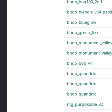
bhop_bug100_2nd
bhop_blendie_v34_patc
bhop_blueglow
bhop_green_fixx
bhop_monument_valley
bhop_monument_valley
bhop_bob_v1
bhop_quandrix
bhop_quandrix
bhop_quandrix
mg_purpokable_v2