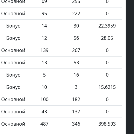
Основной
69
255
0
Основной
95
222
0
Бонус
14
30
22.3959
Бонус
12
56
28.05
Основной
139
267
0
Основной
13
53
0
Бонус
5
16
0
Бонус
10
3
15.6215
Основной
100
182
0
Основной
43
137
0
Основной
487
346
398.593