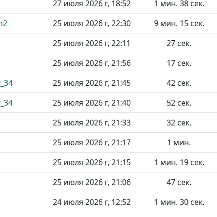
27 июля 2026 г, 18:52
1 мин. 38 сек.
h2
25 июля 2026 г, 22:30
9 мин. 15 сек.
25 июля 2026 г, 22:11
27 сек.
25 июля 2026 г, 21:56
17 сек.
_34
25 июля 2026 г, 21:45
42 сек.
_34
25 июля 2026 г, 21:40
52 сек.
25 июля 2026 г, 21:33
32 сек.
25 июля 2026 г, 21:17
1 мин.
25 июля 2026 г, 21:15
1 мин. 19 сек.
25 июля 2026 г, 21:06
47 сек.
24 июля 2026 г, 12:52
1 мин. 30 сек.