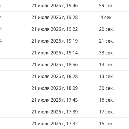
4
21 июля 2026 г, 19:46
59 сек.
4
21 июля 2026 г, 19:28
4 сек.
4
21 июля 2026 г, 19:22
20 сек.
4
21 июля 2026 г, 19:19
21 сек.
21 июля 2026 г, 19:14
33 сек.
21 июля 2026 г, 18:56
13 сек.
21 июля 2026 г, 18:28
13 сек.
21 июля 2026 г, 18:09
30 сек.
21 июля 2026 г, 17:45
16 сек.
21 июля 2026 г, 17:39
17 сек.
21 июля 2026 г, 17:32
15 сек.