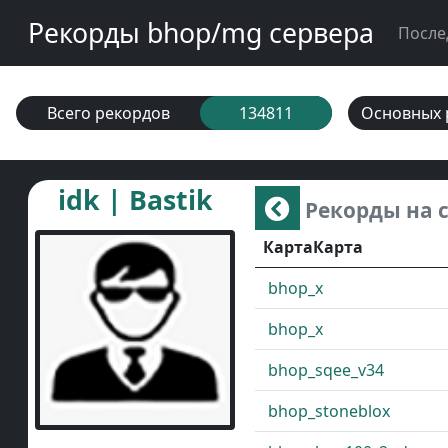
Рекорды bhop/mg сервера
После
Всего рекордов
134811
Основных 
idk | Bastik
Рекорды на 
КартаКарта
bhop_x
bhop_x
bhop_sqee_v34
bhop_stoneblox