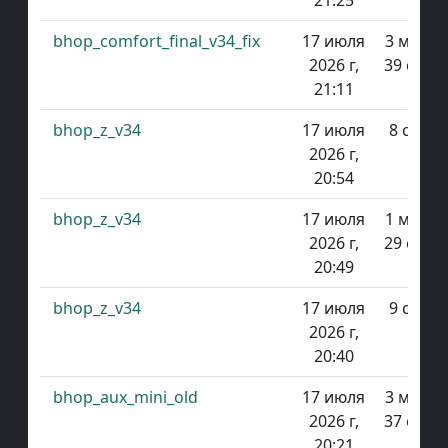
21:25
bhop_comfort_final_v34_fix
17 июля
3 мин.
2026 г,
39 сек.
21:11
bhop_z_v34
17 июля
8 сек.
2026 г,
20:54
bhop_z_v34
17 июля
1 мин.
2026 г,
29 сек.
20:49
bhop_z_v34
17 июля
9 сек.
2026 г,
20:40
bhop_aux_mini_old
17 июля
3 мин.
2026 г,
37 сек.
20:21