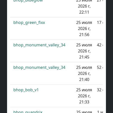
bhop_blueglow
25 июля
27 сек.
2026 г,
22:11
bhop_green_fixx
25 июля
17 сек.
2026 г,
21:56
bhop_monument_valley_34
25 июля
42 сек.
2026 г,
21:45
bhop_monument_valley_34
25 июля
52 сек.
2026 г,
21:40
bhop_bob_v1
25 июля
32 сек.
2026 г,
21:33
bhop_quandrix
25 июля
1 мин.