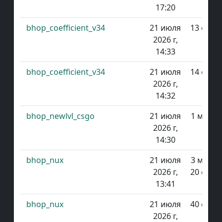
17:20
bhop_coefficient_v34
21 июля
13 сек.
2026 г,
14:33
bhop_coefficient_v34
21 июля
14 сек.
2026 г,
14:32
bhop_newlvl_csgo
21 июля
1 мин.
2026 г,
14:30
bhop_nux
21 июля
3 мин.
2026 г,
20 сек.
13:41
bhop_nux
21 июля
40 сек.
2026 г,