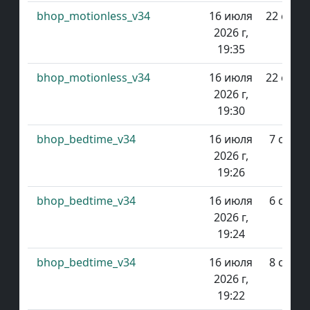
bhop_motionless_v34
16 июля
22 сек.
2026 г,
19:35
bhop_motionless_v34
16 июля
22 сек.
2026 г,
19:30
bhop_bedtime_v34
16 июля
7 сек.
2026 г,
19:26
bhop_bedtime_v34
16 июля
6 сек.
2026 г,
19:24
bhop_bedtime_v34
16 июля
8 сек.
2026 г,
19:22