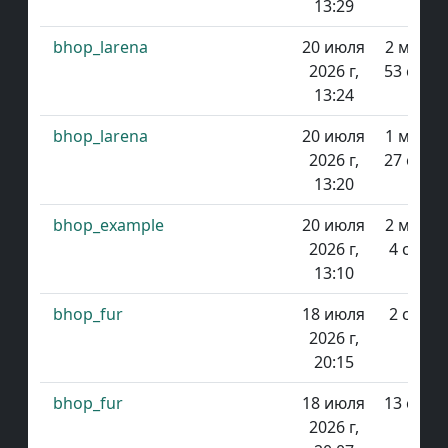
13:29
bhop_larena
20 июля
2 мин.
2026 г,
53 сек.
13:24
bhop_larena
20 июля
1 мин.
2026 г,
27 сек.
13:20
bhop_example
20 июля
2 мин.
2026 г,
4 сек.
13:10
bhop_fur
18 июля
2 сек.
2026 г,
20:15
bhop_fur
18 июля
13 сек.
2026 г,