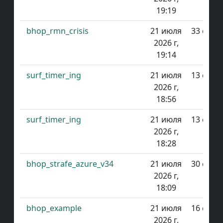
19:19
bhop_rmn_crisis
21 июля
33 сек.
2026 г,
19:14
surf_timer_ing
21 июля
13 сек.
2026 г,
18:56
surf_timer_ing
21 июля
13 сек.
2026 г,
18:28
bhop_strafe_azure_v34
21 июля
30 сек.
2026 г,
18:09
bhop_example
21 июля
16 сек.
2026 г,