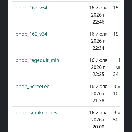
bhop_162_v34
16 июля
15 сек.
2026 г,
22:46
bhop_162_v34
16 июля
15 сек.
2026 г,
22:34
bhop_ragequit_mini
16 июля
17
2026 г,
мин.
22:25
34 сек.
bhop_ScreeLee
16 июля
3 мин.
2026 г,
10 сек.
21:28
bhop_smoked_dev
16 июля
9 мин.
2026 г,
50 сек.
20:08