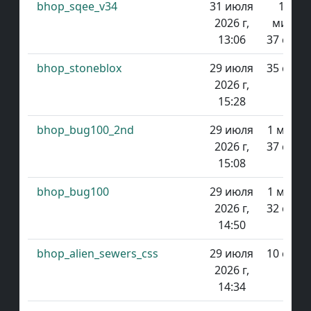
bhop_sqee_v34
31 июля
16
2026 г,
мин.
13:06
37 сек.
bhop_stoneblox
29 июля
35 сек.
2026 г,
15:28
bhop_bug100_2nd
29 июля
1 мин.
2026 г,
37 сек.
15:08
bhop_bug100
29 июля
1 мин.
2026 г,
32 сек.
14:50
bhop_alien_sewers_css
29 июля
10 сек.
2026 г,
14:34