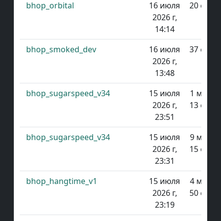
bhop_orbital
16 июля
20 сек.
2026 г,
14:14
bhop_smoked_dev
16 июля
37 сек.
2026 г,
13:48
bhop_sugarspeed_v34
15 июля
1 мин.
2026 г,
13 сек.
23:51
bhop_sugarspeed_v34
15 июля
9 мин.
2026 г,
15 сек.
23:31
bhop_hangtime_v1
15 июля
4 мин.
2026 г,
50 сек.
23:19