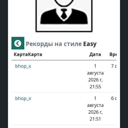
Рекорды на стиле
Easy
КартаКарта
Дата
Время
bhop_x
1
7 сек.
августа
2026 г,
21:55
bhop_x
1
6 сек.
августа
2026 г,
21:51