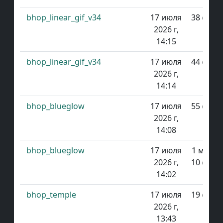
bhop_linear_gif_v34
17 июля
38 сек.
2026 г,
14:15
bhop_linear_gif_v34
17 июля
44 сек.
2026 г,
14:14
bhop_blueglow
17 июля
55 сек.
2026 г,
14:08
bhop_blueglow
17 июля
1 мин.
2026 г,
10 сек.
14:02
bhop_temple
17 июля
19 сек.
2026 г,
13:43