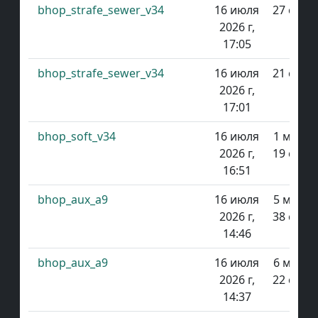
bhop_strafe_sewer_v34
16 июля
27 сек.
2026 г,
17:05
bhop_strafe_sewer_v34
16 июля
21 сек.
2026 г,
17:01
bhop_soft_v34
16 июля
1 мин.
2026 г,
19 сек.
16:51
bhop_aux_a9
16 июля
5 мин.
2026 г,
38 сек.
14:46
bhop_aux_a9
16 июля
6 мин.
2026 г,
22 сек.
14:37