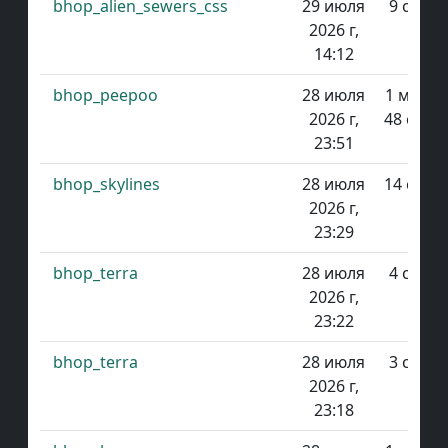
bhop_alien_sewers_css
29 июля
9 сек.
2026 г,
14:12
bhop_peepoo
28 июля
1 мин.
2026 г,
48 сек.
23:51
bhop_skylines
28 июля
14 сек.
2026 г,
23:29
bhop_terra
28 июля
4 сек.
2026 г,
23:22
bhop_terra
28 июля
3 сек.
2026 г,
23:18