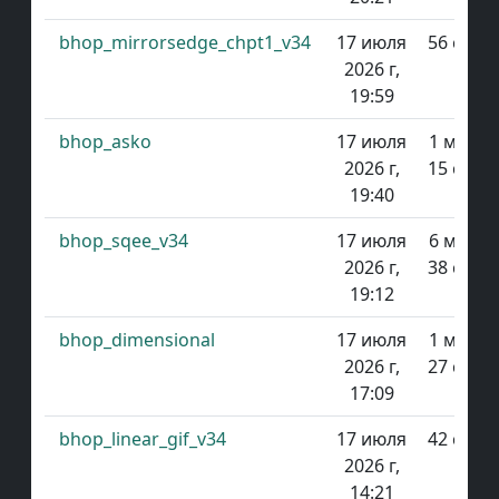
bhop_mirrorsedge_chpt1_v34
17 июля
56 сек.
2026 г,
19:59
bhop_asko
17 июля
1 мин.
2026 г,
15 сек.
19:40
bhop_sqee_v34
17 июля
6 мин.
2026 г,
38 сек.
19:12
bhop_dimensional
17 июля
1 мин.
2026 г,
27 сек.
17:09
bhop_linear_gif_v34
17 июля
42 сек.
2026 г,
14:21