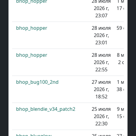
bhop_hopper
28 июля
1 мин.
2026 г,
17 сек.
23:07
bhop_hopper
28 июля
59 сек.
2026 г,
23:01
bhop_hopper
28 июля
8 мин.
2026 г,
2 сек.
22:55
bhop_bug100_2nd
27 июля
1 мин.
2026 г,
38 сек.
18:52
bhop_blendie_v34_patch2
25 июля
9 мин.
2026 г,
15 сек.
22:30