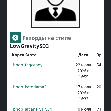
Рекорды на стиле
LowGravitySEG
КартаКарта
Дата
Время
bhop_fogcandy
22 июля
54 сек.
2026 г,
16:55
bhop_kotodama2
17 июля
20 сек.
2026 г,
16:33
bhop_arcane_v1_v34
10 июля
7 мин.