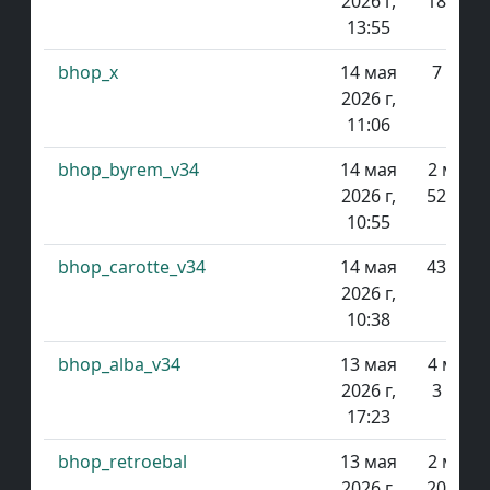
2026 г,
18 сек.
13:55
bhop_x
14 мая
7 сек.
2026 г,
11:06
bhop_byrem_v34
14 мая
2 мин.
2026 г,
52 сек.
10:55
bhop_carotte_v34
14 мая
43 сек.
2026 г,
10:38
bhop_alba_v34
13 мая
4 мин.
2026 г,
3 сек.
17:23
bhop_retroebal
13 мая
2 мин.
2026 г,
20 сек.