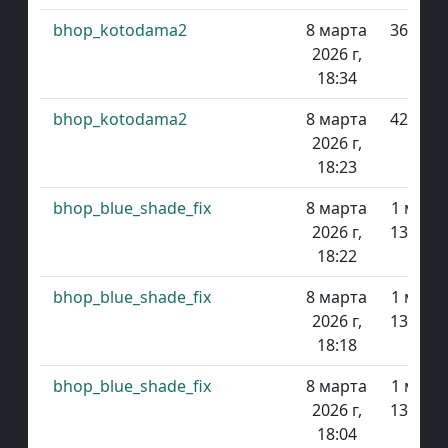
bhop_kotodama2
8 марта
36 сек.
2026 г,
18:34
bhop_kotodama2
8 марта
42 сек.
2026 г,
18:23
bhop_blue_shade_fix
8 марта
1 мин.
2026 г,
13 сек.
18:22
bhop_blue_shade_fix
8 марта
1 мин.
2026 г,
13 сек.
18:18
bhop_blue_shade_fix
8 марта
1 мин.
2026 г,
13 сек.
18:04