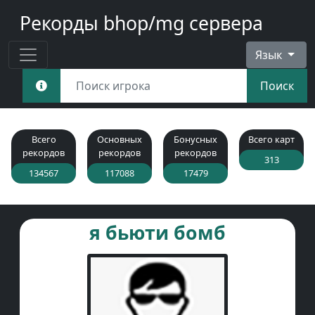
Рекорды bhop/mg сервера
Язык
Поиск
Всего
Основных
Бонусных
Всего карт
рекордов
рекордов
рекордов
313
134567
117088
17479
я бьюти бомб