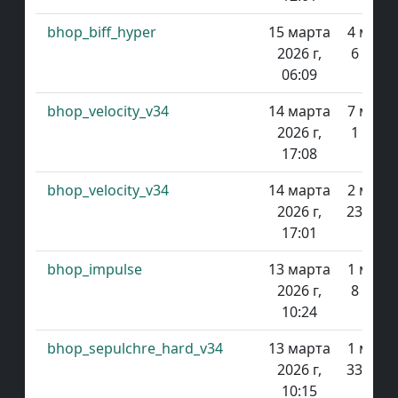
bhop_biff_hyper
15 марта
4 мин.
2026 г,
6 сек.
06:09
bhop_velocity_v34
14 марта
7 мин.
2026 г,
1 сек.
17:08
bhop_velocity_v34
14 марта
2 мин.
2026 г,
23 сек.
17:01
bhop_impulse
13 марта
1 мин.
2026 г,
8 сек.
10:24
bhop_sepulchre_hard_v34
13 марта
1 мин.
2026 г,
33 сек.
10:15