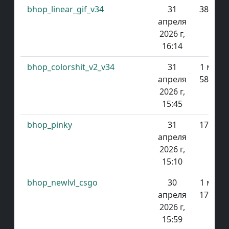
bhop_linear_gif_v34
31
38 сек.
апреля
2026 г,
16:14
bhop_colorshit_v2_v34
31
1 мин.
апреля
58 сек.
2026 г,
15:45
bhop_pinky
31
17 сек.
апреля
2026 г,
15:10
bhop_newlvl_csgo
30
1 мин.
апреля
17 сек.
2026 г,
15:59