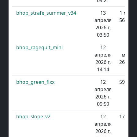
04:21
bhop_strafe_summer_v34
13
1 мин.
апреля
56 сек.
2026 г,
03:50
bhop_ragequit_mini
12
17
апреля
мин.
2026 г,
26 сек.
14:14
bhop_green_fixx
12
59 сек.
апреля
2026 г,
09:59
bhop_slope_v2
12
17 сек.
апреля
2026 г,