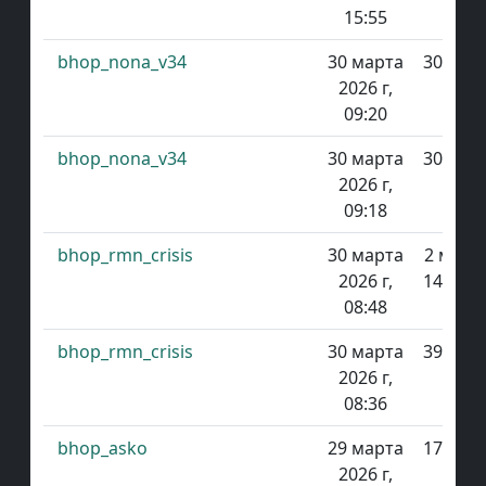
15:55
bhop_nona_v34
30 марта
30 сек.
2026 г,
09:20
bhop_nona_v34
30 марта
30 сек.
2026 г,
09:18
bhop_rmn_crisis
30 марта
2 мин.
2026 г,
14 сек.
08:48
bhop_rmn_crisis
30 марта
39 сек.
2026 г,
08:36
bhop_asko
29 марта
17 сек.
2026 г,