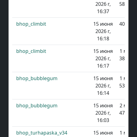
2026 г,
58 сек.
16:37
bhop_climbit
15 июня
40 сек.
2026 г,
16:18
bhop_climbit
15 июня
1 мин.
2026 г,
38 сек.
16:17
bhop_bubblegum
15 июня
1 мин.
2026 г,
53 сек.
16:14
bhop_bubblegum
15 июня
2 мин.
2026 г,
47 сек.
16:03
bhop_turhapaska_v34
15 июня
1 мин.