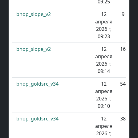
09:25
bhop_slope_v2
12
9 сек.
апреля
2026 г,
09:23
bhop_slope_v2
12
16 сек.
апреля
2026 г,
09:14
bhop_goldsrc_v34
12
54 сек.
апреля
2026 г,
09:10
bhop_goldsrc_v34
12
38 сек.
апреля
2026 г,