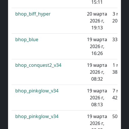
15:11
bhop_biff_hyper
20 марта
3 мин.
2026 г,
20 сек.
19:13
bhop_blue
19 марта
33 сек.
2026 г,
16:26
bhop_conquest2_v34
19 марта
1 мин.
2026 г,
38 сек.
08:32
bhop_pinkglow_v34
19 марта
7 мин.
2026 г,
42 сек.
08:13
bhop_pinkglow_v34
19 марта
50 сек.
2026 г,