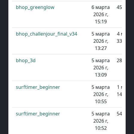
bhop_greenglow
6 марта
45 сек.
2026 г,
15:19
bhop_challenjour_final_v34
5 марта
4 мин.
2026 г,
33 сек.
13:27
bhop_3d
5 марта
28 сек.
2026 г,
13:09
surftimer_beginner
5 марта
1 мин.
2026 г,
14 сек.
10:55
surftimer_beginner
5 марта
54 сек.
2026 г,
10:52