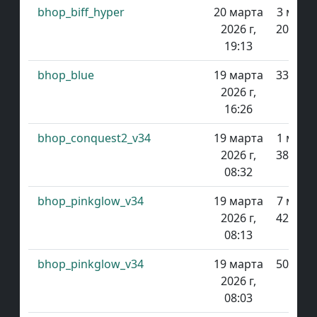
bhop_biff_hyper
20 марта
3 мин.
2026 г,
20 сек.
19:13
bhop_blue
19 марта
33 сек.
2026 г,
16:26
bhop_conquest2_v34
19 марта
1 мин.
2026 г,
38 сек.
08:32
bhop_pinkglow_v34
19 марта
7 мин.
2026 г,
42 сек.
08:13
bhop_pinkglow_v34
19 марта
50 сек.
2026 г,
08:03