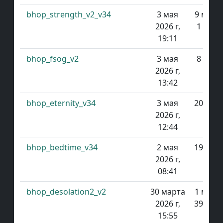
bhop_strength_v2_v34
3 мая
9 мин.
2026 г,
1 сек.
19:11
bhop_fsog_v2
3 мая
8 сек.
2026 г,
13:42
bhop_eternity_v34
3 мая
20 сек.
2026 г,
12:44
bhop_bedtime_v34
2 мая
19 сек.
2026 г,
08:41
bhop_desolation2_v2
30 марта
1 мин.
2026 г,
39 сек.
15:55