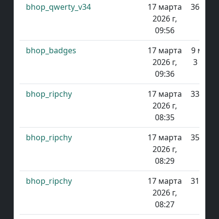
bhop_qwerty_v34
17 марта
36 сек.
2026 г,
09:56
bhop_badges
17 марта
9 мин.
2026 г,
3 сек.
09:36
bhop_ripchy
17 марта
33 сек.
2026 г,
08:35
bhop_ripchy
17 марта
35 сек.
2026 г,
08:29
bhop_ripchy
17 марта
31 сек.
2026 г,
08:27