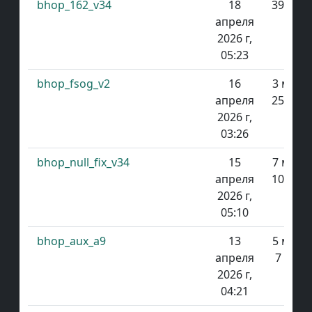
bhop_162_v34
18
39 сек.
апреля
2026 г,
05:23
bhop_fsog_v2
16
3 мин.
апреля
25 сек.
2026 г,
03:26
bhop_null_fix_v34
15
7 мин.
апреля
10 сек.
2026 г,
05:10
bhop_aux_a9
13
5 мин.
апреля
7 сек.
2026 г,
04:21