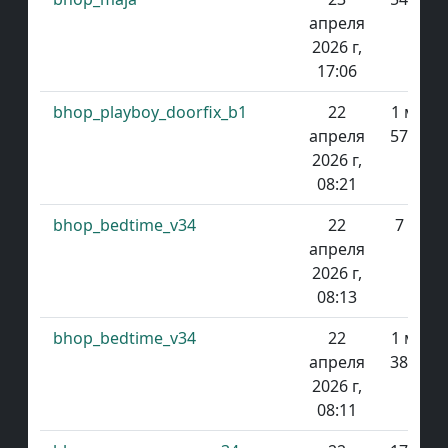
апреля
2026 г,
17:06
bhop_playboy_doorfix_b1
22
1 мин.
апреля
57 сек.
2026 г,
08:21
bhop_bedtime_v34
22
7 сек.
апреля
2026 г,
08:13
bhop_bedtime_v34
22
1 мин.
апреля
38 сек.
2026 г,
08:11