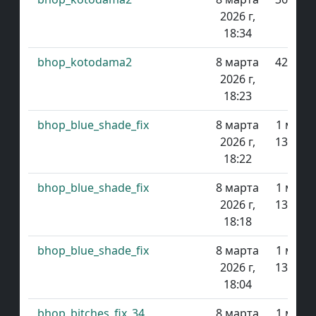
2026 г,
18:34
bhop_kotodama2
8 марта
42 сек.
2026 г,
18:23
bhop_blue_shade_fix
8 марта
1 мин.
2026 г,
13 сек.
18:22
bhop_blue_shade_fix
8 марта
1 мин.
2026 г,
13 сек.
18:18
bhop_blue_shade_fix
8 марта
1 мин.
2026 г,
13 сек.
18:04
bhop_bitches_fix_34
8 марта
1 мин.