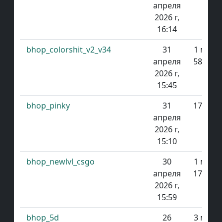
апреля
2026 г,
16:14
bhop_colorshit_v2_v34
31
1 мин.
апреля
58 сек.
2026 г,
15:45
bhop_pinky
31
17 сек.
апреля
2026 г,
15:10
bhop_newlvl_csgo
30
1 мин.
апреля
17 сек.
2026 г,
15:59
bhop_5d
26
3 мин.