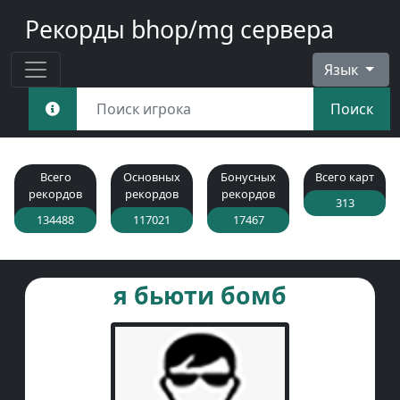
Рекорды bhop/mg сервера
Язык
Поиск
Всего
Основных
Бонусных
Всего карт
рекордов
рекордов
рекордов
313
134488
117021
17467
я бьюти бомб