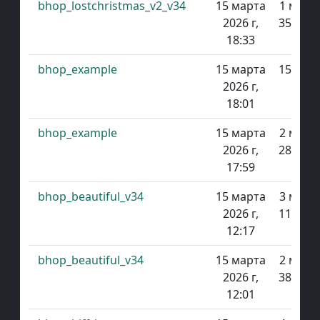
bhop_lostchristmas_v2_v34
15 марта
1 мин.
2026 г,
35 сек.
18:33
bhop_example
15 марта
15 сек.
2026 г,
18:01
bhop_example
15 марта
2 мин.
2026 г,
28 сек.
17:59
bhop_beautiful_v34
15 марта
3 мин.
2026 г,
11 сек.
12:17
bhop_beautiful_v34
15 марта
2 мин.
2026 г,
38 сек.
12:01