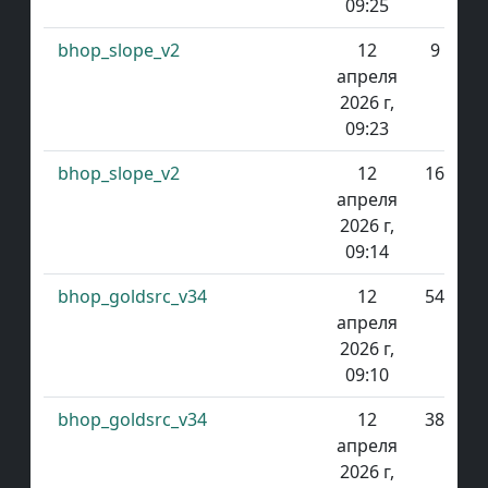
09:25
bhop_slope_v2
12
9 сек.
апреля
2026 г,
09:23
bhop_slope_v2
12
16 сек.
апреля
2026 г,
09:14
bhop_goldsrc_v34
12
54 сек.
апреля
2026 г,
09:10
bhop_goldsrc_v34
12
38 сек.
апреля
2026 г,