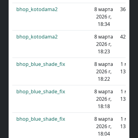
bhop_kotodama2
8 марта
36 сек.
2026 г,
18:34
bhop_kotodama2
8 марта
42 сек.
2026 г,
18:23
bhop_blue_shade_fix
8 марта
1 мин.
2026 г,
13 сек.
18:22
bhop_blue_shade_fix
8 марта
1 мин.
2026 г,
13 сек.
18:18
bhop_blue_shade_fix
8 марта
1 мин.
2026 г,
13 сек.
18:04