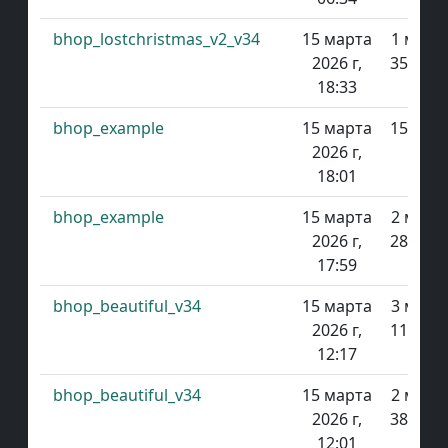
bhop_lostchristmas_v2_v34
15 марта
1 мин.
2026 г,
35 сек.
18:33
bhop_example
15 марта
15 сек.
2026 г,
18:01
bhop_example
15 марта
2 мин.
2026 г,
28 сек.
17:59
bhop_beautiful_v34
15 марта
3 мин.
2026 г,
11 сек.
12:17
bhop_beautiful_v34
15 марта
2 мин.
2026 г,
38 сек.
12:01