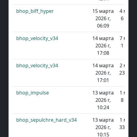
bhop_biff_hyper
15 марта
4 мин.
2026 г,
6 сек.
06:09
bhop_velocity_v34
14 марта
7 мин.
2026 г,
1 сек.
17:08
bhop_velocity_v34
14 марта
2 мин.
2026 г,
23 сек.
17:01
bhop_impulse
13 марта
1 мин.
2026 г,
8 сек.
10:24
bhop_sepulchre_hard_v34
13 марта
1 мин.
2026 г,
33 сек.
10:15