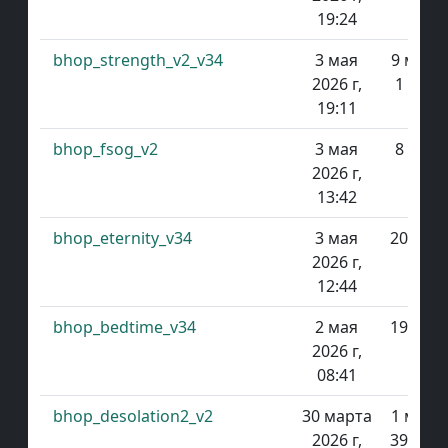
19:24
bhop_strength_v2_v34
3 мая
9 мин.
2026 г,
1 сек.
19:11
bhop_fsog_v2
3 мая
8 сек.
2026 г,
13:42
bhop_eternity_v34
3 мая
20 сек.
2026 г,
12:44
bhop_bedtime_v34
2 мая
19 сек.
2026 г,
08:41
bhop_desolation2_v2
30 марта
1 мин.
2026 г,
39 сек.