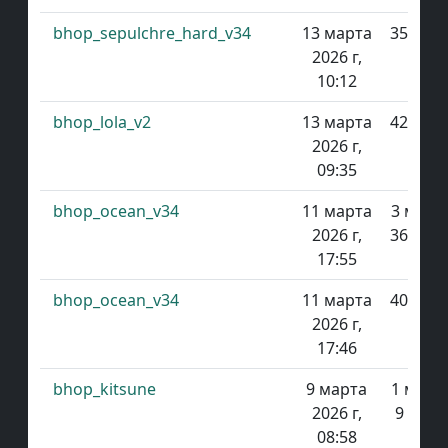
bhop_sepulchre_hard_v34
13 марта
35 сек.
2026 г,
10:12
bhop_lola_v2
13 марта
42 сек.
2026 г,
09:35
bhop_ocean_v34
11 марта
3 мин.
2026 г,
36 сек.
17:55
bhop_ocean_v34
11 марта
40 сек.
2026 г,
17:46
bhop_kitsune
9 марта
1 мин.
2026 г,
9 сек.
08:58