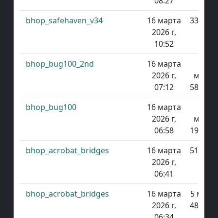
08:27
bhop_safehaven_v34
16 марта
33 сек.
2026 г,
10:52
bhop_bug100_2nd
16 марта
10
2026 г,
мин.
07:12
58 сек.
bhop_bug100
16 марта
14
2026 г,
мин.
06:58
19 сек.
bhop_acrobat_bridges
16 марта
51 сек.
2026 г,
06:41
bhop_acrobat_bridges
16 марта
5 мин.
2026 г,
48 сек.
06:34