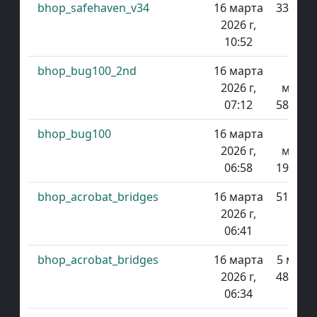
bhop_safehaven_v34
16 марта
33 сек.
2026 г,
10:52
bhop_bug100_2nd
16 марта
10
2026 г,
мин.
07:12
58 сек.
bhop_bug100
16 марта
14
2026 г,
мин.
06:58
19 сек.
bhop_acrobat_bridges
16 марта
51 сек.
2026 г,
06:41
bhop_acrobat_bridges
16 марта
5 мин.
2026 г,
48 сек.
06:34