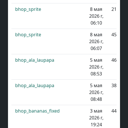
bhop_sprite
8 мая
21 сек.
2026 г,
06:10
bhop_sprite
8 мая
45 сек.
2026 г,
06:07
bhop_ala_laupapa
5 мая
46 сек.
2026 г,
08:53
bhop_ala_laupapa
5 мая
38 сек.
2026 г,
08:48
bhop_bananas_fixed
3 мая
44 сек.
2026 г,
19:24