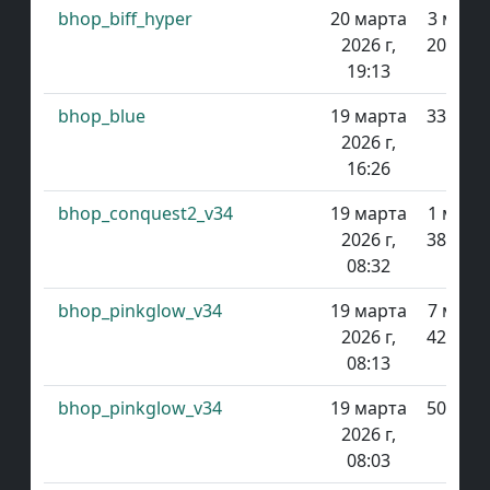
bhop_biff_hyper
20 марта
3 мин.
2026 г,
20 сек.
19:13
bhop_blue
19 марта
33 сек.
2026 г,
16:26
bhop_conquest2_v34
19 марта
1 мин.
2026 г,
38 сек.
08:32
bhop_pinkglow_v34
19 марта
7 мин.
2026 г,
42 сек.
08:13
bhop_pinkglow_v34
19 марта
50 сек.
2026 г,
08:03