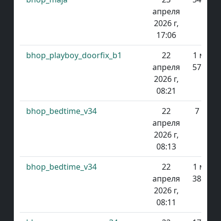
апреля
2026 г,
17:06
bhop_playboy_doorfix_b1
22
1 мин.
апреля
57 сек.
2026 г,
08:21
bhop_bedtime_v34
22
7 сек.
апреля
2026 г,
08:13
bhop_bedtime_v34
22
1 мин.
апреля
38 сек.
2026 г,
08:11