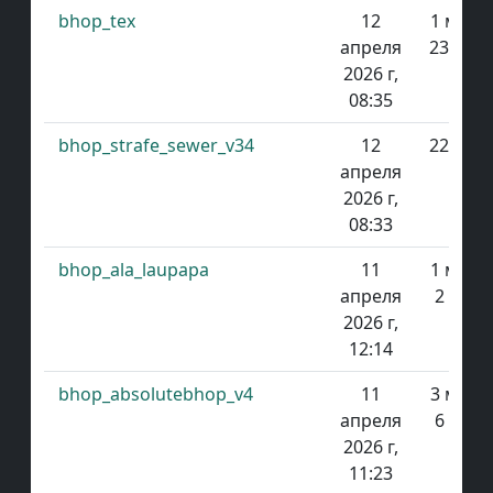
bhop_tex
12
1 мин.
апреля
23 сек.
2026 г,
08:35
bhop_strafe_sewer_v34
12
22 сек.
апреля
2026 г,
08:33
bhop_ala_laupapa
11
1 мин.
апреля
2 сек.
2026 г,
12:14
bhop_absolutebhop_v4
11
3 мин.
апреля
6 сек.
2026 г,
11:23