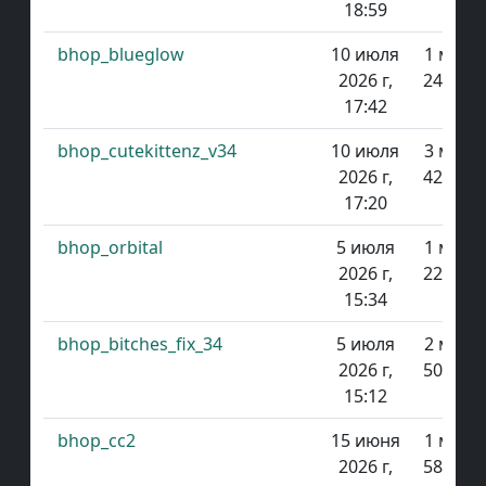
18:59
bhop_blueglow
10 июля
1 мин.
2026 г,
24 сек.
17:42
bhop_cutekittenz_v34
10 июля
3 мин.
2026 г,
42 сек.
17:20
bhop_orbital
5 июля
1 мин.
2026 г,
22 сек.
15:34
bhop_bitches_fix_34
5 июля
2 мин.
2026 г,
50 сек.
15:12
bhop_cc2
15 июня
1 мин.
2026 г,
58 сек.