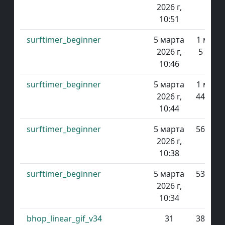
2026 г,
10:51
surftimer_beginner
5 марта
1 мин.
2026 г,
5 сек.
10:46
surftimer_beginner
5 марта
1 мин.
2026 г,
44 сек.
10:44
surftimer_beginner
5 марта
56 сек.
2026 г,
10:38
surftimer_beginner
5 марта
53 сек.
2026 г,
10:34
bhop_linear_gif_v34
31
38 сек.