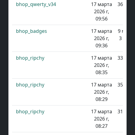
bhop_qwerty_v34
17 марта
36 сек.
2026 г,
09:56
bhop_badges
17 марта
9 мин.
2026 г,
3 сек.
09:36
bhop_ripchy
17 марта
33 сек.
2026 г,
08:35
bhop_ripchy
17 марта
35 сек.
2026 г,
08:29
bhop_ripchy
17 марта
31 сек.
2026 г,
08:27