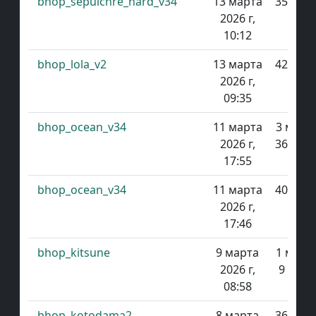
bhop_sepulchre_hard_v34
13 марта
35 сек.
2026 г,
10:12
bhop_lola_v2
13 марта
42 сек.
2026 г,
09:35
bhop_ocean_v34
11 марта
3 мин.
2026 г,
36 сек.
17:55
bhop_ocean_v34
11 марта
40 сек.
2026 г,
17:46
bhop_kitsune
9 марта
1 мин.
2026 г,
9 сек.
08:58
bhop_kotodama2
8 марта
36 сек.