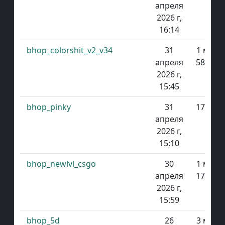
апреля
2026 г,
16:14
bhop_colorshit_v2_v34
31
1 мин.
апреля
58 сек.
2026 г,
15:45
bhop_pinky
31
17 сек.
апреля
2026 г,
15:10
bhop_newlvl_csgo
30
1 мин.
апреля
17 сек.
2026 г,
15:59
bhop_5d
26
3 мин.