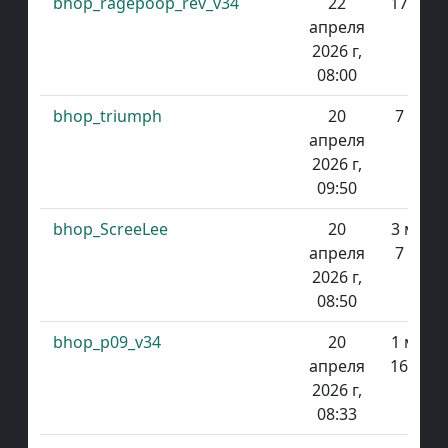
bhop_ragepoop_rev_v34
22
17 сек.
апреля
2026 г,
08:00
bhop_triumph
20
7 сек.
апреля
2026 г,
09:50
bhop_ScreeLee
20
3 мин.
апреля
7 сек.
2026 г,
08:50
bhop_p09_v34
20
1 мин.
апреля
16 сек.
2026 г,
08:33