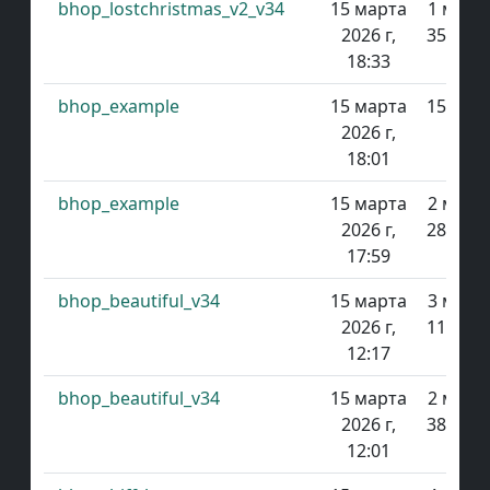
bhop_lostchristmas_v2_v34
15 марта
1 мин.
2026 г,
35 сек.
18:33
bhop_example
15 марта
15 сек.
2026 г,
18:01
bhop_example
15 марта
2 мин.
2026 г,
28 сек.
17:59
bhop_beautiful_v34
15 марта
3 мин.
2026 г,
11 сек.
12:17
bhop_beautiful_v34
15 марта
2 мин.
2026 г,
38 сек.
12:01