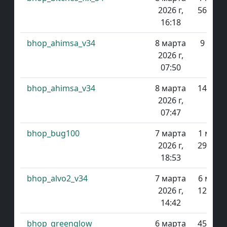
2026 г,
56 сек.
16:18
bhop_ahimsa_v34
8 марта
9 сек.
2026 г,
07:50
bhop_ahimsa_v34
8 марта
14 сек.
2026 г,
07:47
bhop_bug100
7 марта
1 мин.
2026 г,
29 сек.
18:53
bhop_alvo2_v34
7 марта
6 мин.
2026 г,
12 сек.
14:42
bhop_greenglow
6 марта
45 сек.