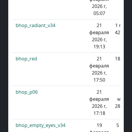
2026 г,
05:07
bhop_radiant_v34
21
1 мин.
февраля
42 сек.
2026 г,
19:13
bhop_red
21
18 сек.
февраля
2026 г,
17:50
bhop_p06
21
11
февраля
мин.
2026 г,
28 сек.
17:18
bhop_empty_eyes_v34
19
5 сек.