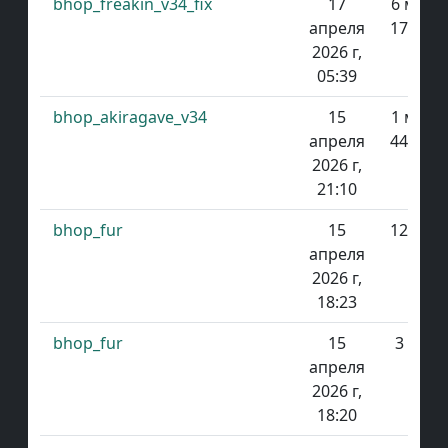
bhop_freakin_v34_fix
17
6 мин.
апреля
17 сек.
2026 г,
05:39
bhop_akiragave_v34
15
1 мин.
апреля
44 сек.
2026 г,
21:10
bhop_fur
15
12 сек.
апреля
2026 г,
18:23
bhop_fur
15
3 сек.
апреля
2026 г,
18:20