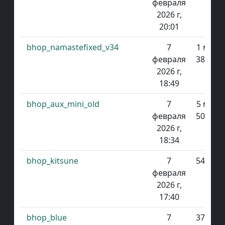
февраля
2026 г,
20:01
bhop_namastefixed_v34
7
1 мин.
февраля
38 сек.
2026 г,
18:49
bhop_aux_mini_old
7
5 мин.
февраля
50 сек.
2026 г,
18:34
bhop_kitsune
7
54 сек.
февраля
2026 г,
17:40
bhop_blue
7
37 сек.