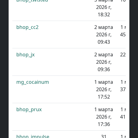
2026 г,
18:32
bhop_cc2
2 марта
1 мин.
2026 г,
45 сек.
09:43
bhop_jx
2 марта
22 сек.
2026 г,
09:36
mg_cocainum
1 марта
1 мин.
2026 г,
37 сек.
17:52
bhop_prux
1 марта
1 мин.
2026 г,
41 сек.
17:36
bhop_impulse
31
1 мин.