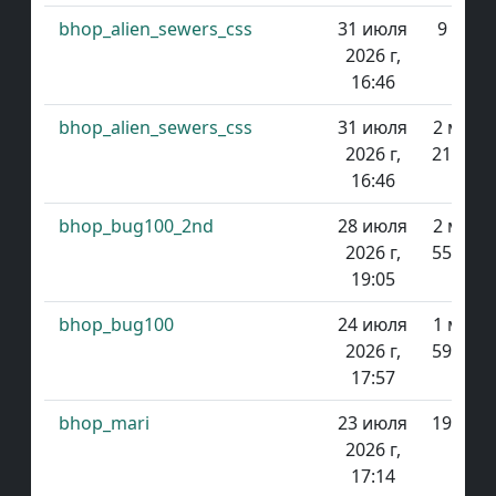
bhop_alien_sewers_css
31 июля
9 сек.
2026 г,
16:46
bhop_alien_sewers_css
31 июля
2 мин.
2026 г,
21 сек.
16:46
bhop_bug100_2nd
28 июля
2 мин.
2026 г,
55 сек.
19:05
bhop_bug100
24 июля
1 мин.
2026 г,
59 сек.
17:57
bhop_mari
23 июля
19 сек.
2026 г,
17:14