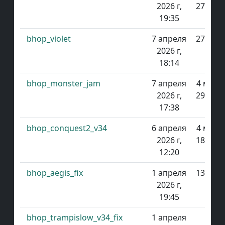
2026 г,
27 сек.
19:35
bhop_violet
7 апреля
27 сек.
2026 г,
18:14
bhop_monster_jam
7 апреля
4 мин.
2026 г,
29 сек.
17:38
bhop_conquest2_v34
6 апреля
4 мин.
2026 г,
18 сек.
12:20
bhop_aegis_fix
1 апреля
13 сек.
2026 г,
19:45
bhop_trampislow_v34_fix
1 апреля
12