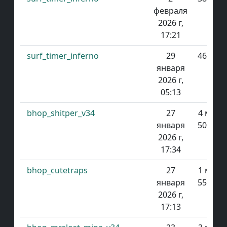
февраля
2026 г,
17:21
surf_timer_inferno
29
46 сек.
января
2026 г,
05:13
bhop_shitper_v34
27
4 мин.
января
50 сек.
2026 г,
17:34
bhop_cutetraps
27
1 мин.
января
55 сек.
2026 г,
17:13