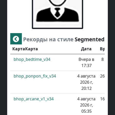
Рекорды на стиле
Segmented
КартаКарта
Дата
Время
bhop_bedtime_v34
Вчера в
8 сек.
17:37
bhop_ponpon_fix_v34
4 августа
26 сек.
2026 г,
20:12
bhop_arcane_v1_v34
4 августа
16 сек.
2026 г,
05:35