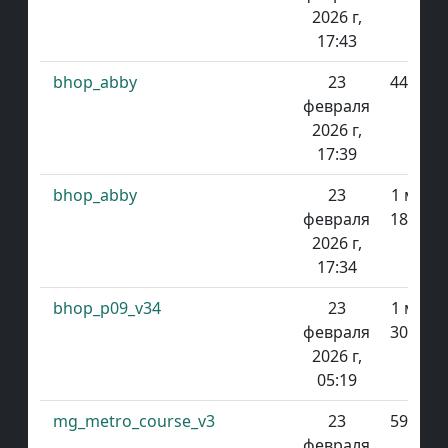
2026 г,
17:43
bhop_abby
23
44 сек.
февраля
2026 г,
17:39
bhop_abby
23
1 мин.
февраля
18 сек.
2026 г,
17:34
bhop_p09_v34
23
1 мин.
февраля
30 сек.
2026 г,
05:19
mg_metro_course_v3
23
59 сек.
февраля