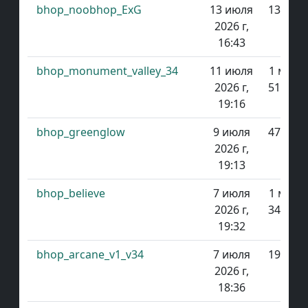
bhop_noobhop_ExG
13 июля
13 сек.
2026 г,
16:43
bhop_monument_valley_34
11 июля
1 мин.
2026 г,
51 сек.
19:16
bhop_greenglow
9 июля
47 сек.
2026 г,
19:13
bhop_believe
7 июля
1 мин.
2026 г,
34 сек.
19:32
bhop_arcane_v1_v34
7 июля
19 сек.
2026 г,
18:36