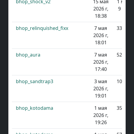
bhop_shock_v2
15 мая
1 мин.
2026 г,
9 сек.
18:38
bhop_relinquished_fixx
7 мая
33 сек.
2026 г,
18:01
bhop_aura
7 мая
52 сек.
2026 г,
17:40
bhop_sandtrap3
3 мая
10 сек.
2026 г,
19:01
bhop_kotodama
1 мая
35 сек.
2026 г,
19:26