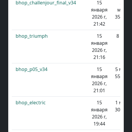
bhop_challenjour_final_v34
15
20
января
мин.
2026 г,
35 сек.
21:42
bhop_triumph
15
8 сек.
января
2026 г,
21:16
bhop_p05_v34
15
5 мин.
января
55 сек.
2026 г,
21:01
bhop_electric
15
1 мин.
января
30 сек.
2026 г,
19:44