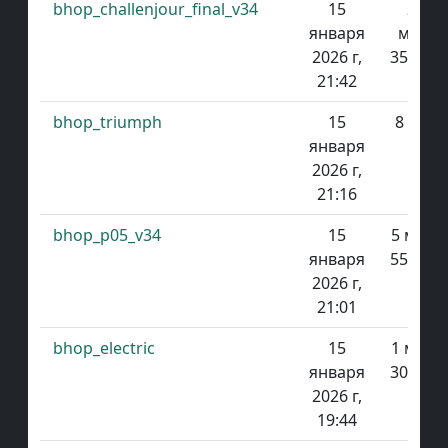
bhop_challenjour_final_v34
15
20
января
мин.
2026 г,
35 сек.
21:42
bhop_triumph
15
8 сек.
января
2026 г,
21:16
bhop_p05_v34
15
5 мин.
января
55 сек.
2026 г,
21:01
bhop_electric
15
1 мин.
января
30 сек.
2026 г,
19:44