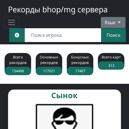
Рекорды bhop/mg сервера
Язык
Поиск
Всего
Основных
Бонусных
Всего карт
рекордов
рекордов
рекордов
313
134488
117021
17467
Сынок