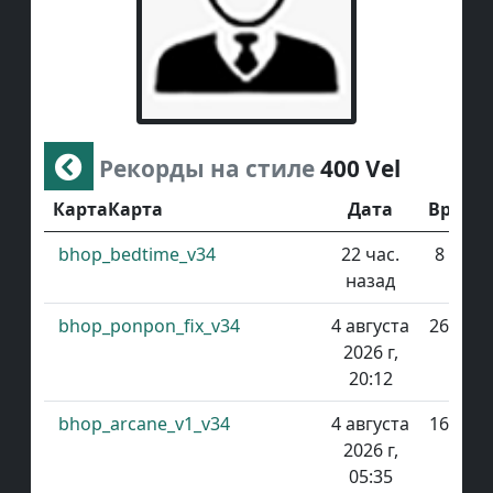
Рекорды на стиле
400 Vel
КартаКарта
Дата
Время
bhop_bedtime_v34
22 час.
8 сек.
назад
bhop_ponpon_fix_v34
4 августа
26 сек.
2026 г,
20:12
bhop_arcane_v1_v34
4 августа
16 сек.
2026 г,
05:35