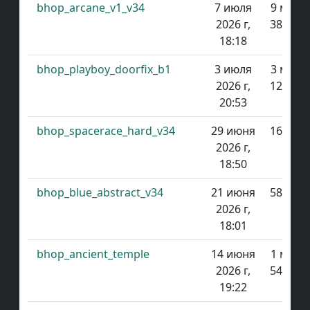
bhop_arcane_v1_v34
7 июля
9 мин.
2026 г,
38 сек.
18:18
bhop_playboy_doorfix_b1
3 июля
3 мин.
2026 г,
12 сек.
20:53
bhop_spacerace_hard_v34
29 июня
16 сек.
2026 г,
18:50
bhop_blue_abstract_v34
21 июня
58 сек.
2026 г,
18:01
bhop_ancient_temple
14 июня
1 мин.
2026 г,
54 сек.
19:22