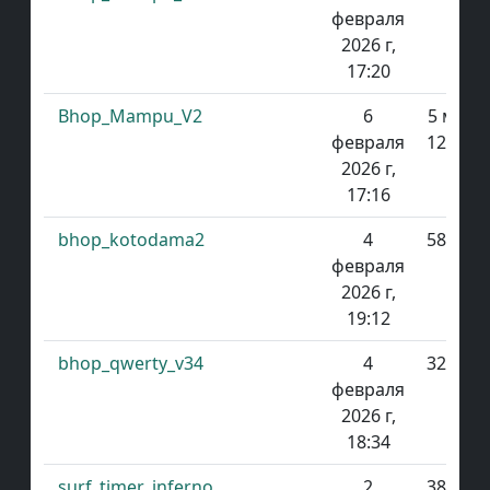
февраля
2026 г,
17:20
Bhop_Mampu_V2
6
5 мин.
февраля
12 сек.
2026 г,
17:16
bhop_kotodama2
4
58 сек.
февраля
2026 г,
19:12
bhop_qwerty_v34
4
32 сек.
февраля
2026 г,
18:34
surf_timer_inferno
2
38 сек.