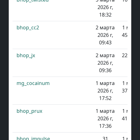
2026 г,
18:32
bhop_cc2
2 марта
1 мин.
2026 г,
45 сек.
09:43
bhop_jx
2 марта
22 сек.
2026 г,
09:36
mg_cocainum
1 марта
1 мин.
2026 г,
37 сек.
17:52
bhop_prux
1 марта
1 мин.
2026 г,
41 сек.
17:36
bhop_impulse
31
1 мин.