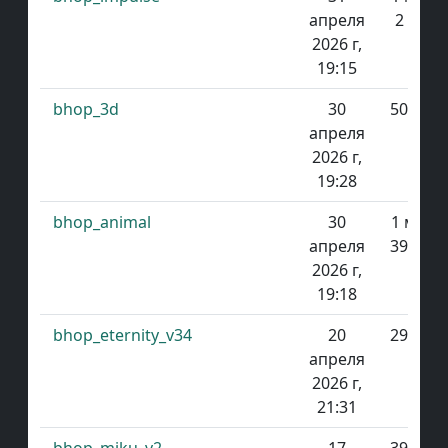
апреля
2 сек.
2026 г,
19:15
bhop_3d
30
50 сек.
апреля
2026 г,
19:28
bhop_animal
30
1 мин.
апреля
39 сек.
2026 г,
19:18
bhop_eternity_v34
20
29 сек.
апреля
2026 г,
21:31