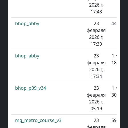
2026 г,
17:43
bhop_abby
23
44 сек.
февраля
2026 г,
17:39
bhop_abby
23
1 мин.
февраля
18 сек.
2026 г,
17:34
bhop_p09_v34
23
1 мин.
февраля
30 сек.
2026 г,
05:19
mg_metro_course_v3
23
59 сек.
февраля