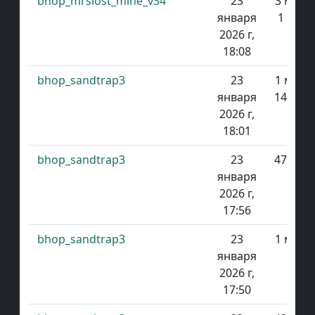
bhop_mrslost_mine_v34
23
3 мин.
января
1 сек.
2026 г,
18:08
bhop_sandtrap3
23
1 мин.
января
14 сек.
2026 г,
18:01
bhop_sandtrap3
23
47 сек.
января
2026 г,
17:56
bhop_sandtrap3
23
1 мин.
января
2026 г,
17:50