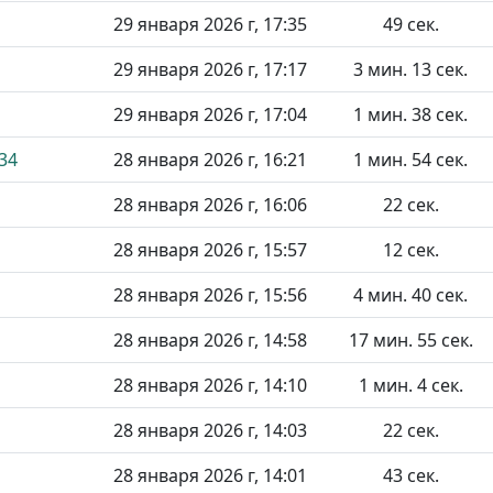
29 января 2026 г, 17:35
49 сек.
29 января 2026 г, 17:17
3 мин. 13 сек.
29 января 2026 г, 17:04
1 мин. 38 сек.
34
28 января 2026 г, 16:21
1 мин. 54 сек.
28 января 2026 г, 16:06
22 сек.
28 января 2026 г, 15:57
12 сек.
28 января 2026 г, 15:56
4 мин. 40 сек.
28 января 2026 г, 14:58
17 мин. 55 сек.
28 января 2026 г, 14:10
1 мин. 4 сек.
28 января 2026 г, 14:03
22 сек.
28 января 2026 г, 14:01
43 сек.