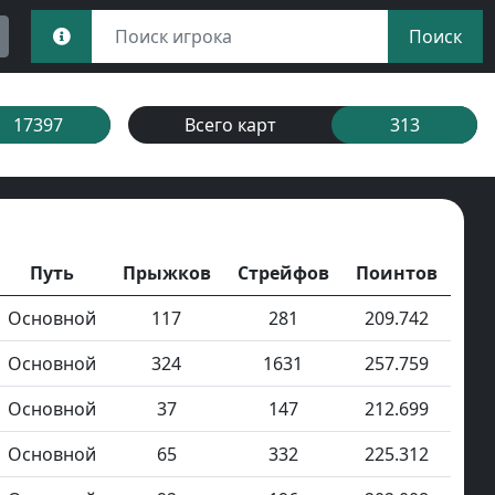
Поиск
17397
Всего карт
313
Путь
Прыжков
Стрейфов
Поинтов
Основной
117
281
209.742
Основной
324
1631
257.759
Основной
37
147
212.699
Основной
65
332
225.312