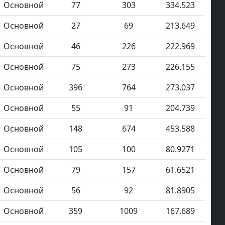
Основной
77
303
334.523
Основной
27
69
213.649
Основной
46
226
222.969
Основной
75
273
226.155
Основной
396
764
273.037
Основной
55
91
204.739
Основной
148
674
453.588
Основной
105
100
80.9271
Основной
79
157
61.6521
Основной
56
92
81.8905
Основной
359
1009
167.689