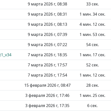
9 марта 2026 г, 08:38
33 сек.
9 марта 2026 г, 08:31
1 мин. 34 сек.
9 марта 2026 г, 08:13
4 мин. 12 сек.
9 марта 2026 г, 07:39
1 мин. 53 сек.
9 марта 2026 г, 07:22
54 сек.
t1_v34
7 марта 2026 г, 18:35
1 мин. 17 сек.
7 марта 2026 г, 17:57
52 сек.
7 марта 2026 г, 17:54
1 мин. 12 сек.
15 февраля 2026 г, 08:47
28 сек.
3 февраля 2026 г, 17:46
1 мин. 25 сек.
3 февраля 2026 г, 17:35
6 сек.