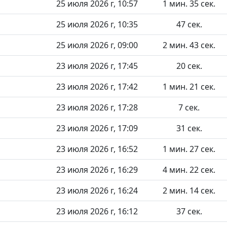
25 июля 2026 г, 10:57
1 мин. 35 сек.
25 июля 2026 г, 10:35
47 сек.
25 июля 2026 г, 09:00
2 мин. 43 сек.
23 июля 2026 г, 17:45
20 сек.
23 июля 2026 г, 17:42
1 мин. 21 сек.
23 июля 2026 г, 17:28
7 сек.
23 июля 2026 г, 17:09
31 сек.
23 июля 2026 г, 16:52
1 мин. 27 сек.
23 июля 2026 г, 16:29
4 мин. 22 сек.
23 июля 2026 г, 16:24
2 мин. 14 сек.
23 июля 2026 г, 16:12
37 сек.