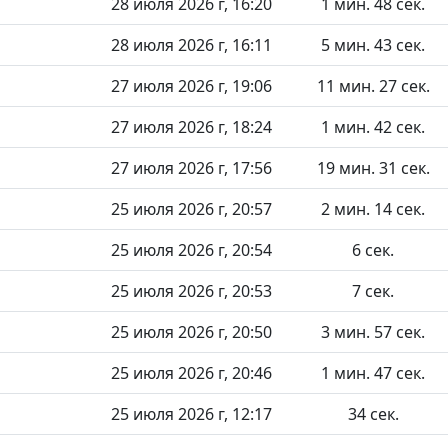
28 июля 2026 г, 16:20
1 мин. 48 сек.
28 июля 2026 г, 16:11
5 мин. 43 сек.
27 июля 2026 г, 19:06
11 мин. 27 сек.
27 июля 2026 г, 18:24
1 мин. 42 сек.
27 июля 2026 г, 17:56
19 мин. 31 сек.
25 июля 2026 г, 20:57
2 мин. 14 сек.
25 июля 2026 г, 20:54
6 сек.
25 июля 2026 г, 20:53
7 сек.
25 июля 2026 г, 20:50
3 мин. 57 сек.
25 июля 2026 г, 20:46
1 мин. 47 сек.
25 июля 2026 г, 12:17
34 сек.