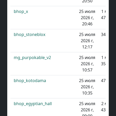
20:50
bhop_x
25 июля
1 мин.
2026 г,
47 сек.
20:46
bhop_stoneblox
25 июля
34 сек.
2026 г,
12:17
mg_purpokable_v2
25 июля
1 мин.
2026 г,
35 сек.
10:57
bhop_kotodama
25 июля
47 сек.
2026 г,
10:35
bhop_egyptian_hall
25 июля
2 мин.
2026 г,
43 сек.