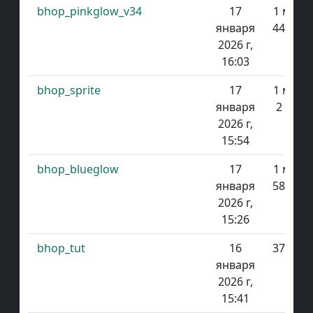
bhop_pinkglow_v34
17
1 мин.
января
44 сек.
2026 г,
16:03
bhop_sprite
17
1 мин.
января
2 сек.
2026 г,
15:54
bhop_blueglow
17
1 мин.
января
58 сек.
2026 г,
15:26
bhop_tut
16
37 сек.
января
2026 г,
15:41