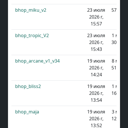
bhop_miku_v2
23 июля
57 сек.
2026 г,
15:57
bhop_tropic_V2
23 июля
1 мин.
2026 г,
30 сек.
15:43
bhop_arcane_v1_v34
19 июля
8 мин.
2026 г,
51 сек.
14:24
bhop_bliss2
19 июля
1 мин.
2026 г,
16 сек.
13:54
bhop_maja
19 июля
3 мин.
2026 г,
12 сек.
13:52