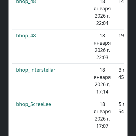
bhop_48
18
14 сек.
января
2026 г,
22:04
bhop_48
18
19 сек.
января
2026 г,
22:03
bhop_interstellar
18
3 мин.
января
45 сек.
2026 г,
17:14
bhop_ScreeLee
18
5 мин.
января
54 сек.
2026 г,
17:07