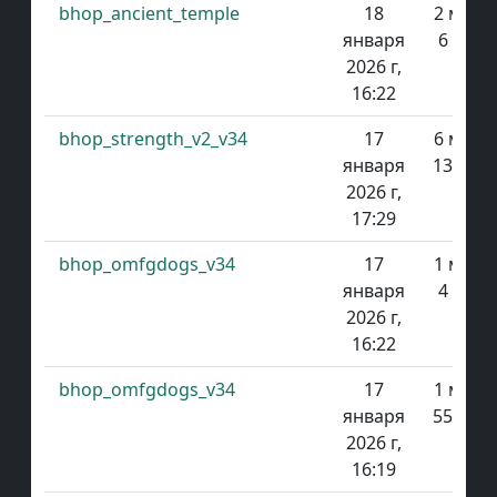
bhop_ancient_temple
18
2 мин.
января
6 сек.
2026 г,
16:22
bhop_strength_v2_v34
17
6 мин.
января
13 сек.
2026 г,
17:29
bhop_omfgdogs_v34
17
1 мин.
января
4 сек.
2026 г,
16:22
bhop_omfgdogs_v34
17
1 мин.
января
55 сек.
2026 г,
16:19