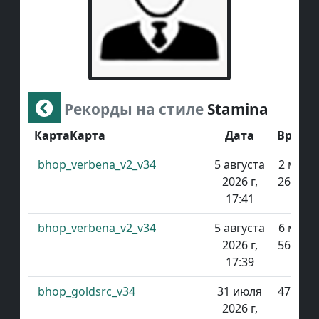
Рекорды на стиле
Stamina
КартаКарта
Дата
Время
bhop_verbena_v2_v34
5 августа
2 мин.
2026 г,
26 сек.
17:41
bhop_verbena_v2_v34
5 августа
6 мин.
2026 г,
56 сек.
17:39
bhop_goldsrc_v34
31 июля
47 сек.
2026 г,