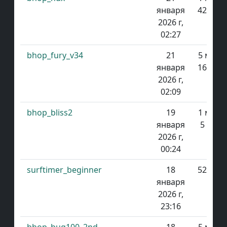
января
42 сек.
2026 г,
02:27
bhop_fury_v34
21
5 мин.
января
16 сек.
2026 г,
02:09
bhop_bliss2
19
1 мин.
января
5 сек.
2026 г,
00:24
surftimer_beginner
18
52 сек.
января
2026 г,
23:16