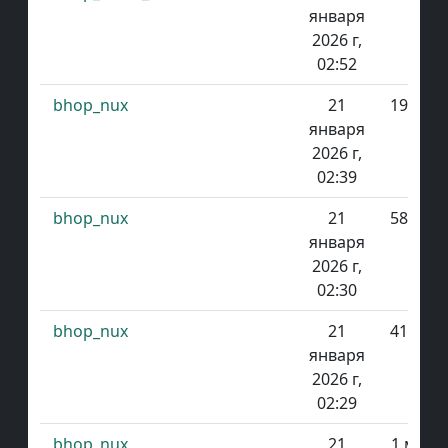
января
2026 г,
02:52
bhop_nux
21
19 сек.
января
2026 г,
02:39
bhop_nux
21
58 сек.
января
2026 г,
02:30
bhop_nux
21
41 сек.
января
2026 г,
02:29
bhop_nux
21
1 мин.