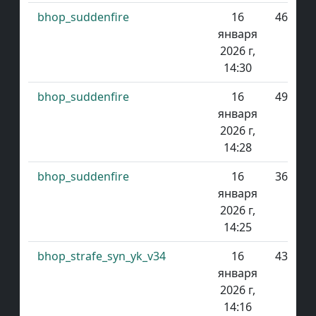
bhop_suddenfire
16
46 сек.
января
2026 г,
14:30
bhop_suddenfire
16
49 сек.
января
2026 г,
14:28
bhop_suddenfire
16
36 сек.
января
2026 г,
14:25
bhop_strafe_syn_yk_v34
16
43 сек.
января
2026 г,
14:16