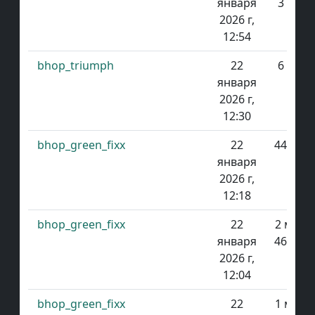
января
3 сек.
2026 г,
12:54
bhop_triumph
22
6 сек.
января
2026 г,
12:30
bhop_green_fixx
22
44 сек.
января
2026 г,
12:18
bhop_green_fixx
22
2 мин.
января
46 сек.
2026 г,
12:04
bhop_green_fixx
22
1 мин.