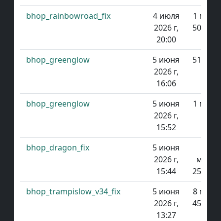
bhop_rainbowroad_fix
4 июля
1 мин.
2026 г,
50 сек.
20:00
bhop_greenglow
5 июня
51 сек.
2026 г,
16:06
bhop_greenglow
5 июня
1 мин.
2026 г,
15:52
bhop_dragon_fix
5 июня
10
2026 г,
мин.
15:44
25 сек.
bhop_trampislow_v34_fix
5 июня
8 мин.
2026 г,
45 сек.
13:27