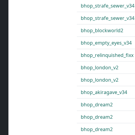
bhop_strafe_sewer_v34
bhop_strafe_sewer_v34
bhop_blockworld2
bhop_empty_eyes_v34
bhop_relinquished_fixx
bhop_london_v2
bhop_london_v2
bhop_akiragave_v34
bhop_dream2
bhop_dream2
bhop_dream2