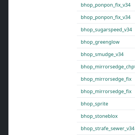
bhop_ponpon_fix_v34
bhop_ponpon_fix_v34
bhop_sugarspeed_v34
bhop_greenglow
bhop_smudge_v34
bhop_mirrorsedge_chp
bhop_mirrorsedge_fix
bhop_mirrorsedge_fix
bhop_sprite
bhop_stoneblox
bhop_strafe_sewer_v34