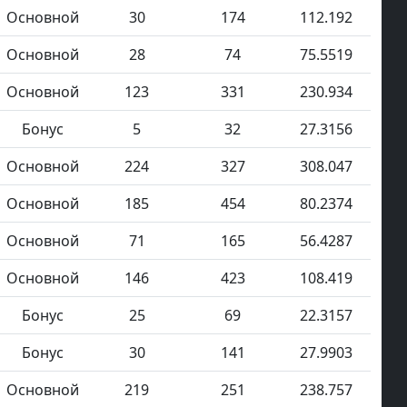
Основной
30
174
112.192
Основной
28
74
75.5519
Основной
123
331
230.934
Бонус
5
32
27.3156
Основной
224
327
308.047
Основной
185
454
80.2374
Основной
71
165
56.4287
Основной
146
423
108.419
Бонус
25
69
22.3157
Бонус
30
141
27.9903
Основной
219
251
238.757