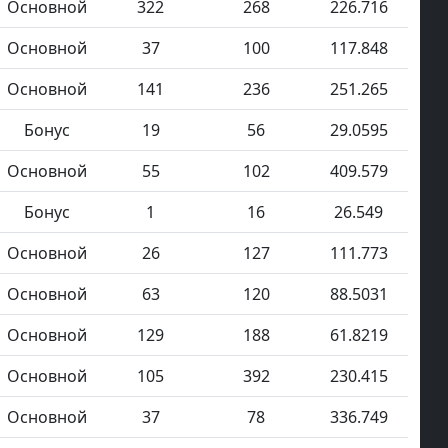
Основной
322
268
226.716
Основной
37
100
117.848
Основной
141
236
251.265
Бонус
19
56
29.0595
Основной
55
102
409.579
Бонус
1
16
26.549
Основной
26
127
111.773
Основной
63
120
88.5031
Основной
129
188
61.8219
Основной
105
392
230.415
Основной
37
78
336.749