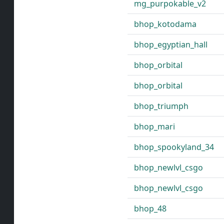
mg_purpokable_v2
bhop_kotodama
bhop_egyptian_hall
bhop_orbital
bhop_orbital
bhop_triumph
bhop_mari
bhop_spookyland_34
bhop_newlvl_csgo
bhop_newlvl_csgo
bhop_48