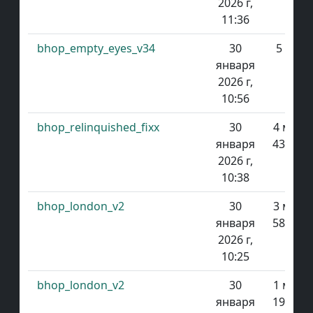
2026 г,
11:36
bhop_empty_eyes_v34
30
5 сек.
января
2026 г,
10:56
bhop_relinquished_fixx
30
4 мин.
января
43 сек.
2026 г,
10:38
bhop_london_v2
30
3 мин.
января
58 сек.
2026 г,
10:25
bhop_london_v2
30
1 мин.
января
19 сек.