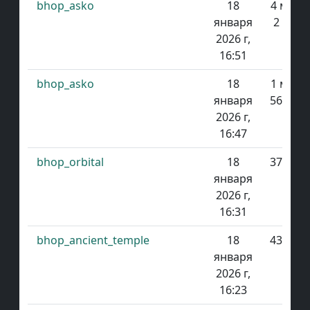
bhop_asko
18
4 мин.
января
2 сек.
2026 г,
16:51
bhop_asko
18
1 мин.
января
56 сек.
2026 г,
16:47
bhop_orbital
18
37 сек.
января
2026 г,
16:31
bhop_ancient_temple
18
43 сек.
января
2026 г,
16:23