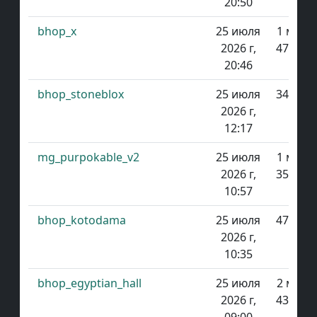
20:50
bhop_x
25 июля
1 мин.
2026 г,
47 сек.
20:46
bhop_stoneblox
25 июля
34 сек.
2026 г,
12:17
mg_purpokable_v2
25 июля
1 мин.
2026 г,
35 сек.
10:57
bhop_kotodama
25 июля
47 сек.
2026 г,
10:35
bhop_egyptian_hall
25 июля
2 мин.
2026 г,
43 сек.