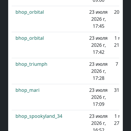
09:00
bhop_orbital
23 июля
20 сек.
2026 г,
17:45
bhop_orbital
23 июля
1 мин.
2026 г,
21 сек.
17:42
bhop_triumph
23 июля
7 сек.
2026 г,
17:28
bhop_mari
23 июля
31 сек.
2026 г,
17:09
bhop_spookyland_34
23 июля
1 мин.
2026 г,
27 сек.
16:52