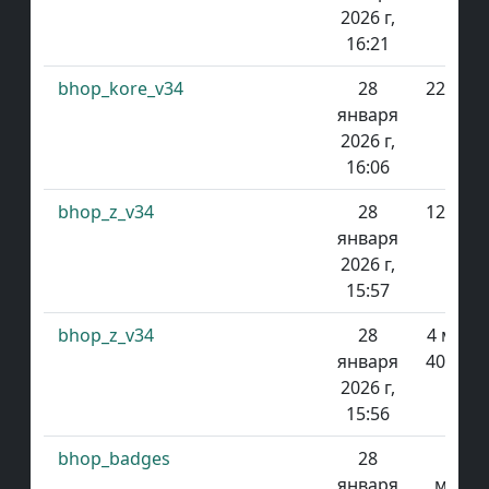
2026 г,
16:21
bhop_kore_v34
28
22 сек.
января
2026 г,
16:06
bhop_z_v34
28
12 сек.
января
2026 г,
15:57
bhop_z_v34
28
4 мин.
января
40 сек.
2026 г,
15:56
bhop_badges
28
17
января
мин.