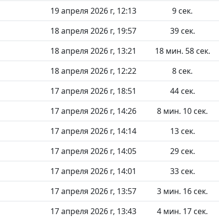
19 апреля 2026 г, 12:13
9 сек.
18 апреля 2026 г, 19:57
39 сек.
18 апреля 2026 г, 13:21
18 мин. 58 сек.
18 апреля 2026 г, 12:22
8 сек.
17 апреля 2026 г, 18:51
44 сек.
17 апреля 2026 г, 14:26
8 мин. 10 сек.
17 апреля 2026 г, 14:14
13 сек.
17 апреля 2026 г, 14:05
29 сек.
17 апреля 2026 г, 14:01
33 сек.
17 апреля 2026 г, 13:57
3 мин. 16 сек.
17 апреля 2026 г, 13:43
4 мин. 17 сек.