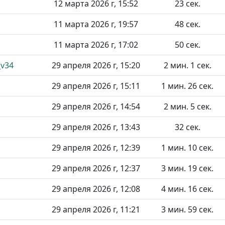
12 марта 2026 г, 15:52
23 сек.
11 марта 2026 г, 19:57
48 сек.
11 марта 2026 г, 17:02
50 сек.
_v34
29 апреля 2026 г, 15:20
2 мин. 1 сек.
29 апреля 2026 г, 15:11
1 мин. 26 сек.
29 апреля 2026 г, 14:54
2 мин. 5 сек.
29 апреля 2026 г, 13:43
32 сек.
29 апреля 2026 г, 12:39
1 мин. 10 сек.
29 апреля 2026 г, 12:37
3 мин. 19 сек.
29 апреля 2026 г, 12:08
4 мин. 16 сек.
29 апреля 2026 г, 11:21
3 мин. 59 сек.