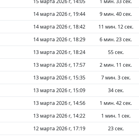
15 марта 2026 г, 14:05
1 мин. 33 сек.
14 марта 2026 г, 19:44
9 мин. 40 сек.
14 марта 2026 г, 18:42
11 мин. 12 сек.
14 марта 2026 г, 18:29
6 мин. 23 сек.
13 марта 2026 г, 18:24
55 сек.
13 марта 2026 г, 17:57
2 мин. 11 сек.
13 марта 2026 г, 15:35
7 мин. 3 сек.
13 марта 2026 г, 15:09
34 сек.
13 марта 2026 г, 14:56
1 мин. 42 сек.
13 марта 2026 г, 14:22
1 мин. 1 сек.
12 марта 2026 г, 17:19
23 сек.