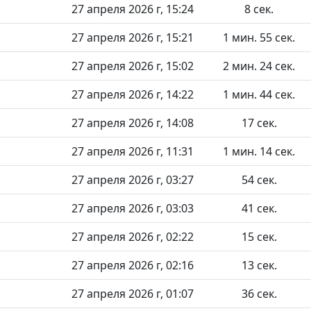
27 апреля 2026 г, 15:24
8 сек.
27 апреля 2026 г, 15:21
1 мин. 55 сек.
27 апреля 2026 г, 15:02
2 мин. 24 сек.
27 апреля 2026 г, 14:22
1 мин. 44 сек.
27 апреля 2026 г, 14:08
17 сек.
27 апреля 2026 г, 11:31
1 мин. 14 сек.
27 апреля 2026 г, 03:27
54 сек.
27 апреля 2026 г, 03:03
41 сек.
27 апреля 2026 г, 02:22
15 сек.
27 апреля 2026 г, 02:16
13 сек.
27 апреля 2026 г, 01:07
36 сек.