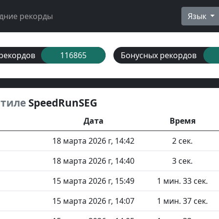
дние рекорды
Язык
рекордов
116865
Бонусных рекордов
стиле
SpeedRunSEG
Дата
Время
18 марта 2026 г, 14:42
2 сек.
18 марта 2026 г, 14:40
3 сек.
15 марта 2026 г, 15:49
1 мин. 33 сек.
15 марта 2026 г, 14:07
1 мин. 37 сек.