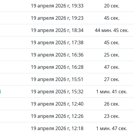
19 апреля 2026 г, 19:33
20 сек.
19 апреля 2026 г, 19:23
45 сек.
19 апреля 2026 г, 18:34
44 мин. 45 сек.
19 апреля 2026 г, 17:38
45 сек.
19 апреля 2026 г, 16:36
25 сек.
19 апреля 2026 г, 16:28
47 сек.
19 апреля 2026 г, 15:51
27 сек.
4
19 апреля 2026 г, 15:32
1 мин. 41 сек.
19 апреля 2026 г, 12:40
26 сек.
19 апреля 2026 г, 12:26
23 сек.
19 апреля 2026 г, 12:18
1 мин. 47 сек.