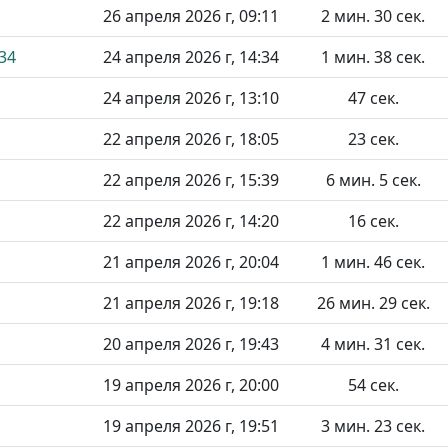
26 апреля 2026 г, 09:11
2 мин. 30 сек.
34
24 апреля 2026 г, 14:34
1 мин. 38 сек.
24 апреля 2026 г, 13:10
47 сек.
22 апреля 2026 г, 18:05
23 сек.
22 апреля 2026 г, 15:39
6 мин. 5 сек.
22 апреля 2026 г, 14:20
16 сек.
21 апреля 2026 г, 20:04
1 мин. 46 сек.
21 апреля 2026 г, 19:18
26 мин. 29 сек.
20 апреля 2026 г, 19:43
4 мин. 31 сек.
19 апреля 2026 г, 20:00
54 сек.
19 апреля 2026 г, 19:51
3 мин. 23 сек.