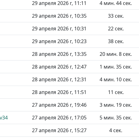
29 апреля 2026 г, 11:11
4 мин. 44 сек.
29 апреля 2026 г, 10:35
33 сек.
29 апреля 2026 г, 10:31
22 сек.
29 апреля 2026 г, 10:23
38 сек.
28 апреля 2026 г, 13:35
20 мин. 8 сек.
28 апреля 2026 г, 12:47
1 мин. 35 сек.
28 апреля 2026 г, 12:31
4 мин. 10 сек.
28 апреля 2026 г, 11:51
11 сек.
27 апреля 2026 г, 19:46
3 мин. 19 сек.
_v34
27 апреля 2026 г, 17:05
5 мин. 35 сек.
27 апреля 2026 г, 15:27
4 сек.