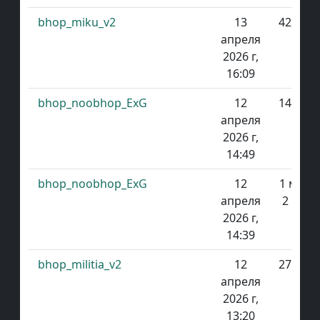
bhop_miku_v2
13
42 сек.
апреля
2026 г,
16:09
bhop_noobhop_ExG
12
14 сек.
апреля
2026 г,
14:49
bhop_noobhop_ExG
12
1 мин.
апреля
2 сек.
2026 г,
14:39
bhop_militia_v2
12
27 сек.
апреля
2026 г,
13:20