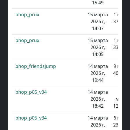
15:49
bhop_prux
15 марта
1 мин.
2026 г,
37 сек.
14:07
bhop_prux
15 марта
1 мин.
2026 г,
33 сек.
14:05
bhop_friendsjump
14 марта
9 мин.
2026 г,
40 сек.
19:44
bhop_p05_v34
14 марта
11
2026 г,
мин.
18:42
12 сек.
bhop_p05_v34
14 марта
6 мин.
2026 г,
23 сек.