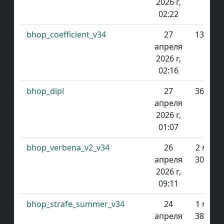
2026 г,
02:22
bhop_coefficient_v34
27
13 сек.
апреля
2026 г,
02:16
bhop_dipl
27
36 сек.
апреля
2026 г,
01:07
bhop_verbena_v2_v34
26
2 мин.
апреля
30 сек.
2026 г,
09:11
bhop_strafe_summer_v34
24
1 мин.
апреля
38 сек.