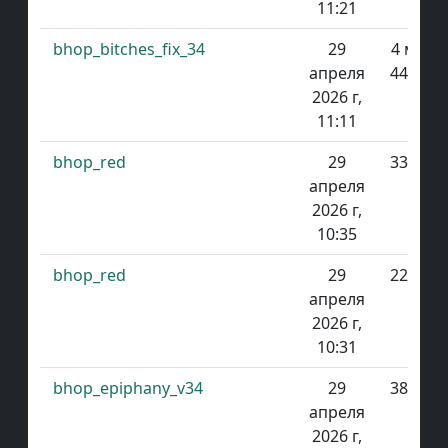
11:21
bhop_bitches_fix_34
29
4 мин.
апреля
44 сек.
2026 г,
11:11
bhop_red
29
33 сек.
апреля
2026 г,
10:35
bhop_red
29
22 сек.
апреля
2026 г,
10:31
bhop_epiphany_v34
29
38 сек.
апреля
2026 г,