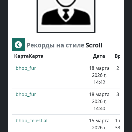
Рекорды на стиле
Scroll
КартаКарта
Дата
Время
bhop_fur
18 марта
2 сек.
2026 г,
14:42
bhop_fur
18 марта
3 сек.
2026 г,
14:40
bhop_celestial
15 марта
1 мин.
2026 г,
33 сек.