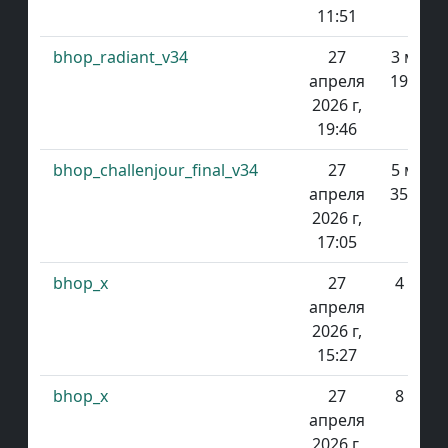
11:51
bhop_radiant_v34
27
3 мин.
апреля
19 сек.
2026 г,
19:46
bhop_challenjour_final_v34
27
5 мин.
апреля
35 сек.
2026 г,
17:05
bhop_x
27
4 сек.
апреля
2026 г,
15:27
bhop_x
27
8 сек.
апреля
2026 г,