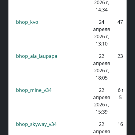
2026 г,
14:34
bhop_kvo
24
47 сек.
апреля
2026 г,
13:10
bhop_ala_laupapa
22
23 сек.
апреля
2026 г,
18:05
bhop_mine_v34
22
6 мин.
апреля
5 сек.
2026 г,
15:39
bhop_skyway_v34
22
16 сек.
апреля