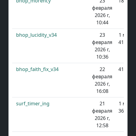
bhop_morency
23
18 сек.
февраля
2026 г,
10:44
bhop_lucidity_v34
23
1 мин.
февраля
41 сек.
2026 г,
10:36
bhop_faith_fix_v34
22
41 сек.
февраля
2026 г,
16:08
surf_timer_ing
21
1 мин.
февраля
36 сек.
2026 г,
12:58