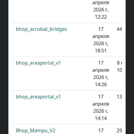
апреля
2026 г,
12:22
bhop_acrobat_bridges
17
44 сек.
апреля
2026 г,
18:51
bhop_areaportal_v1
17
8 мин.
апреля
10 сек.
2026 г,
14:26
bhop_areaportal_v1
17
13 сек.
апреля
2026 г,
14:14
Bhop_Mampu_V2
17
29 сек.