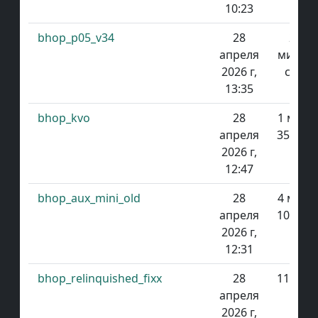
10:23
bhop_p05_v34
28
20
апреля
мин. 8
2026 г,
сек.
13:35
bhop_kvo
28
1 мин.
апреля
35 сек.
2026 г,
12:47
bhop_aux_mini_old
28
4 мин.
апреля
10 сек.
2026 г,
12:31
bhop_relinquished_fixx
28
11 сек.
апреля
2026 г,