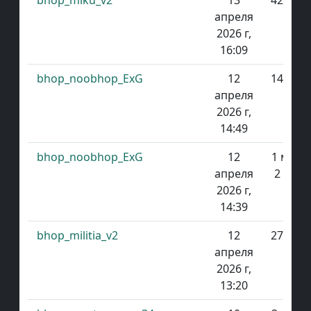
bhop_miku_v2
13
42 сек.
апреля
2026 г,
16:09
bhop_noobhop_ExG
12
14 сек.
апреля
2026 г,
14:49
bhop_noobhop_ExG
12
1 мин.
апреля
2 сек.
2026 г,
14:39
bhop_militia_v2
12
27 сек.
апреля
2026 г,
13:20