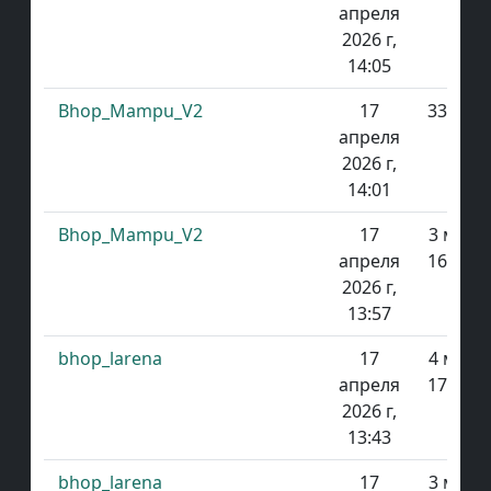
апреля
2026 г,
14:05
Bhop_Mampu_V2
17
33 сек.
апреля
2026 г,
14:01
Bhop_Mampu_V2
17
3 мин.
апреля
16 сек.
2026 г,
13:57
bhop_larena
17
4 мин.
апреля
17 сек.
2026 г,
13:43
bhop_larena
17
3 мин.