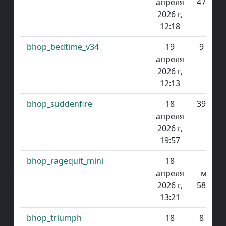
апреля
47 сек.
2026 г,
12:18
bhop_bedtime_v34
19
9 сек.
апреля
2026 г,
12:13
bhop_suddenfire
18
39 сек.
апреля
2026 г,
19:57
bhop_ragequit_mini
18
18
апреля
мин.
2026 г,
58 сек.
13:21
bhop_triumph
18
8 сек.