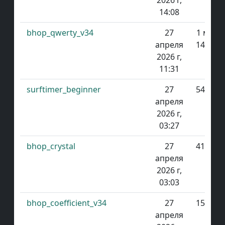
2026 г,
14:08
bhop_qwerty_v34
27
1 мин.
апреля
14 сек.
2026 г,
11:31
surftimer_beginner
27
54 сек.
апреля
2026 г,
03:27
bhop_crystal
27
41 сек.
апреля
2026 г,
03:03
bhop_coefficient_v34
27
15 сек.
апреля