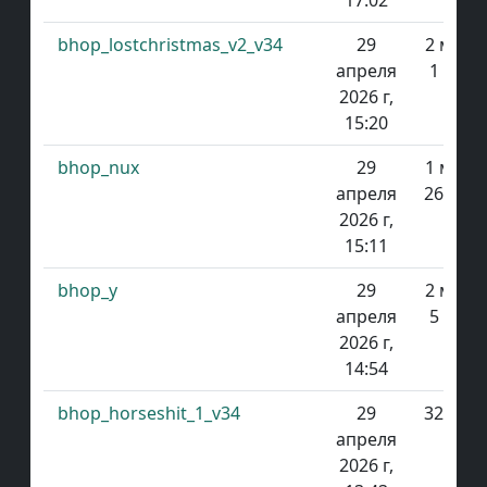
17:02
bhop_lostchristmas_v2_v34
29
2 мин.
апреля
1 сек.
2026 г,
15:20
bhop_nux
29
1 мин.
апреля
26 сек.
2026 г,
15:11
bhop_y
29
2 мин.
апреля
5 сек.
2026 г,
14:54
bhop_horseshit_1_v34
29
32 сек.
апреля
2026 г,