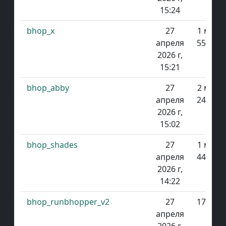
15:24
bhop_x
27
1 мин.
апреля
55 сек.
2026 г,
15:21
bhop_abby
27
2 мин.
апреля
24 сек.
2026 г,
15:02
bhop_shades
27
1 мин.
апреля
44 сек.
2026 г,
14:22
bhop_runbhopper_v2
27
17 сек.
апреля