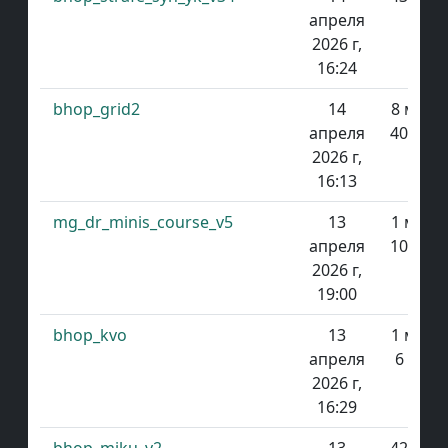
апреля
2026 г,
16:24
bhop_grid2
14
8 мин.
апреля
40 сек.
2026 г,
16:13
mg_dr_minis_course_v5
13
1 мин.
апреля
10 сек.
2026 г,
19:00
bhop_kvo
13
1 мин.
апреля
6 сек.
2026 г,
16:29