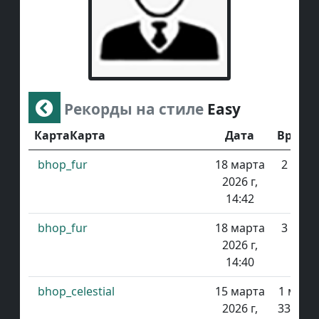
Рекорды на стиле
Easy
КартаКарта
Дата
Время
bhop_fur
18 марта
2 сек.
2026 г,
14:42
bhop_fur
18 марта
3 сек.
2026 г,
14:40
bhop_celestial
15 марта
1 мин.
2026 г,
33 сек.