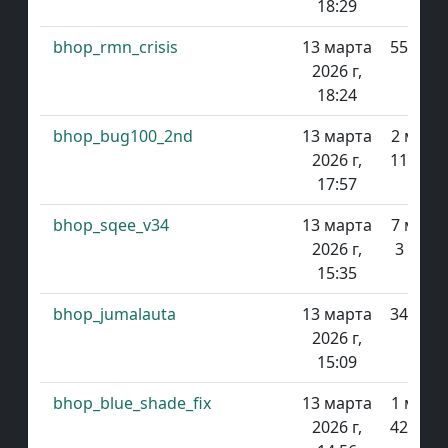
18:29
bhop_rmn_crisis
13 марта
55 сек.
2026 г,
18:24
bhop_bug100_2nd
13 марта
2 мин.
2026 г,
11 сек.
17:57
bhop_sqee_v34
13 марта
7 мин.
2026 г,
3 сек.
15:35
bhop_jumalauta
13 марта
34 сек.
2026 г,
15:09
bhop_blue_shade_fix
13 марта
1 мин.
2026 г,
42 сек.