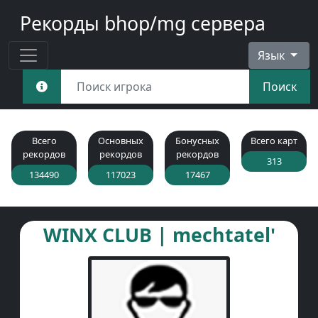
Рекорды bhop/mg сервера
Язык
Поиск
Всего
Основных
Бонусных
Всего карт
рекордов
рекордов
рекордов
313
134490
117023
17467
WINX CLUB | mechtatel'