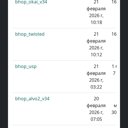
bhop_okai_v34
21
16 сек.
февраля
2026 г,
10:18
bhop_twisted
21
16 сек.
февраля
2026 г,
10:12
bhop_usp
21
1 мин.
февраля
7 сек.
2026 г,
03:22
bhop_alvo2_v34
20
11
февраля
мин.
2026 г,
30 сек.
07:05