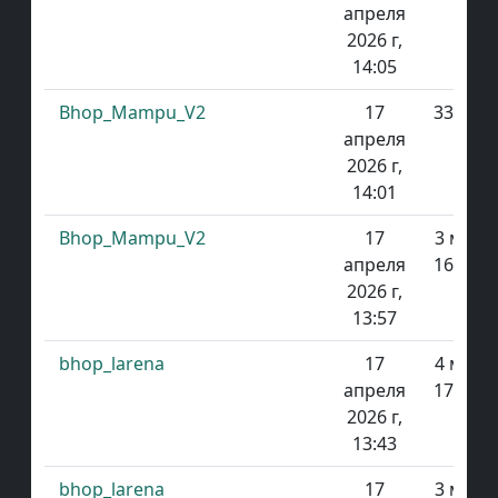
апреля
2026 г,
14:05
Bhop_Mampu_V2
17
33 сек.
апреля
2026 г,
14:01
Bhop_Mampu_V2
17
3 мин.
апреля
16 сек.
2026 г,
13:57
bhop_larena
17
4 мин.
апреля
17 сек.
2026 г,
13:43
bhop_larena
17
3 мин.