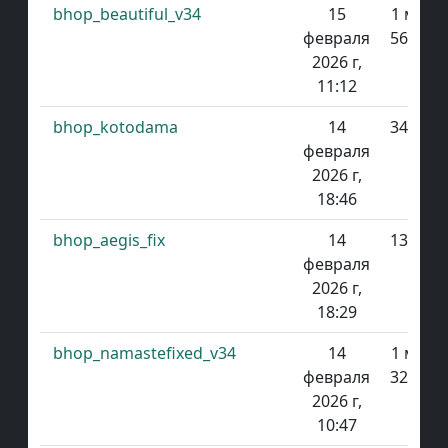
bhop_beautiful_v34
15
1 мин.
февраля
56 сек.
2026 г,
11:12
bhop_kotodama
14
34 сек.
февраля
2026 г,
18:46
bhop_aegis_fix
14
13 сек.
февраля
2026 г,
18:29
bhop_namastefixed_v34
14
1 мин.
февраля
32 сек.
2026 г,
10:47