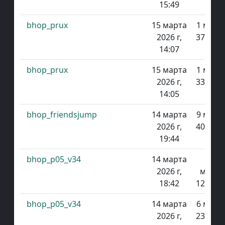
15:49
bhop_prux
15 марта
1 мин.
2026 г,
37 сек.
14:07
bhop_prux
15 марта
1 мин.
2026 г,
33 сек.
14:05
bhop_friendsjump
14 марта
9 мин.
2026 г,
40 сек.
19:44
bhop_p05_v34
14 марта
11
2026 г,
мин.
18:42
12 сек.
bhop_p05_v34
14 марта
6 мин.
2026 г,
23 сек.