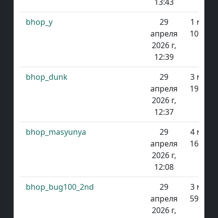
13:43
bhop_y
29
1 мин.
апреля
10 сек.
2026 г,
12:39
bhop_dunk
29
3 мин.
апреля
19 сек.
2026 г,
12:37
bhop_masyunya
29
4 мин.
апреля
16 сек.
2026 г,
12:08
bhop_bug100_2nd
29
3 мин.
апреля
59 сек.
2026 г,