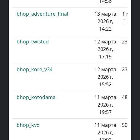
14:56
bhop_adventure_final
13 марта
1 мин.
2026 г,
1 сек.
14:22
bhop_twisted
12 марта
23 сек.
2026 г,
17:19
bhop_kore_v34
12 марта
23 сек.
2026 г,
15:52
bhop_kotodama
11 марта
48 сек.
2026 г,
19:57
bhop_kvo
11 марта
50 сек.
2026 г,