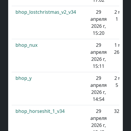
17:02
bhop_lostchristmas_v2_v34
29
2 мин.
апреля
1 сек.
2026 г,
15:20
bhop_nux
29
1 мин.
апреля
26 сек.
2026 г,
15:11
bhop_y
29
2 мин.
апреля
5 сек.
2026 г,
14:54
bhop_horseshit_1_v34
29
32 сек.
апреля
2026 г,