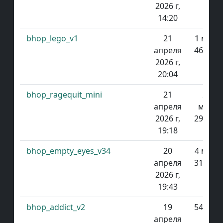
2026 г,
14:20
bhop_lego_v1
21
1 мин.
апреля
46 сек.
2026 г,
20:04
bhop_ragequit_mini
21
26
апреля
мин.
2026 г,
29 сек.
19:18
bhop_empty_eyes_v34
20
4 мин.
апреля
31 сек.
2026 г,
19:43
bhop_addict_v2
19
54 сек.
апреля