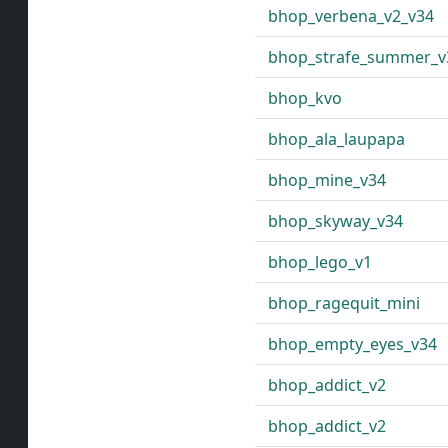
bhop_verbena_v2_v34
bhop_strafe_summer_v
bhop_kvo
bhop_ala_laupapa
bhop_mine_v34
bhop_skyway_v34
bhop_lego_v1
bhop_ragequit_mini
bhop_empty_eyes_v34
bhop_addict_v2
bhop_addict_v2