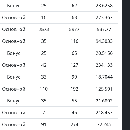
Бонус
25
62
23.6258
Основной
16
63
273.367
Основной
2573
5977
537.77
Основной
35
116
94.3033
Бонус
25
65
20.5156
Основной
42
127
234.133
Бонус
33
99
18.7044
Основной
110
192
125.501
Бонус
35
55
21.6802
Основной
7
46
218.457
Основной
91
274
72.246