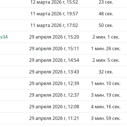
12 марта 2026 г, 15:52
23 сек.
11 марта 2026 г, 19:57
48 сек.
11 марта 2026 г, 17:02
50 сек.
_v34
29 апреля 2026 г, 15:20
2 мин. 1 сек.
29 апреля 2026 г, 15:11
1 мин. 26 сек.
29 апреля 2026 г, 14:54
2 мин. 5 сек.
29 апреля 2026 г, 13:43
32 сек.
29 апреля 2026 г, 12:39
1 мин. 10 сек.
29 апреля 2026 г, 12:37
3 мин. 19 сек.
29 апреля 2026 г, 12:08
4 мин. 16 сек.
29 апреля 2026 г, 11:21
3 мин. 59 сек.