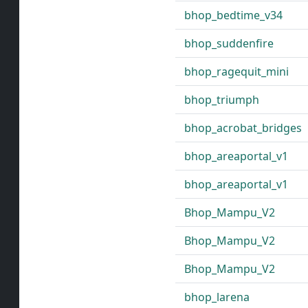
bhop_bedtime_v34
bhop_suddenfire
bhop_ragequit_mini
bhop_triumph
bhop_acrobat_bridges
bhop_areaportal_v1
bhop_areaportal_v1
Bhop_Mampu_V2
Bhop_Mampu_V2
Bhop_Mampu_V2
bhop_larena