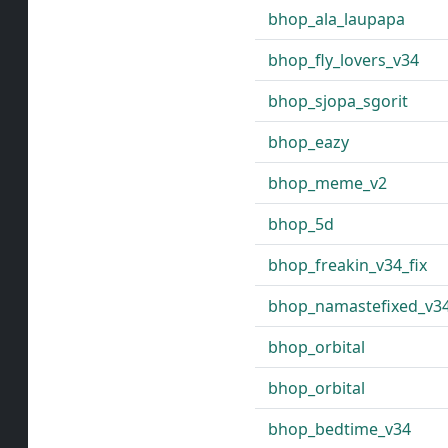
bhop_ala_laupapa
bhop_fly_lovers_v34
bhop_sjopa_sgorit
bhop_eazy
bhop_meme_v2
bhop_5d
bhop_freakin_v34_fix
bhop_namastefixed_v3
bhop_orbital
bhop_orbital
bhop_bedtime_v34