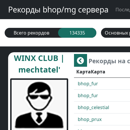
Рекорды bhop/mg сервера
После
Всего рекордов
134335
Основных 
WINX CLUB |
Рекорды на 
mechtatel'
КартаКарта
bhop_fur
bhop_fur
bhop_celestial
bhop_prux