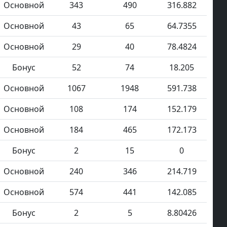
Основной
343
490
316.882
Основной
43
65
64.7355
Основной
29
40
78.4824
Бонус
52
74
18.205
Основной
1067
1948
591.738
Основной
108
174
152.179
Основной
184
465
172.173
Бонус
2
15
0
Основной
240
346
214.719
Основной
574
441
142.085
Бонус
2
5
8.80426