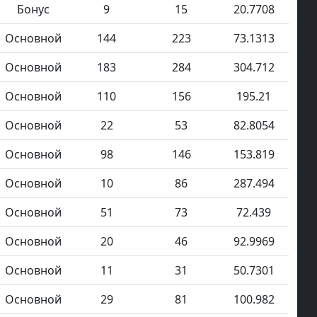
Бонус
9
15
20.7708
Основной
144
223
73.1313
Основной
183
284
304.712
Основной
110
156
195.21
Основной
22
53
82.8054
Основной
98
146
153.819
Основной
10
86
287.494
Основной
51
73
72.439
Основной
20
46
92.9969
Основной
11
31
50.7301
Основной
29
81
100.982