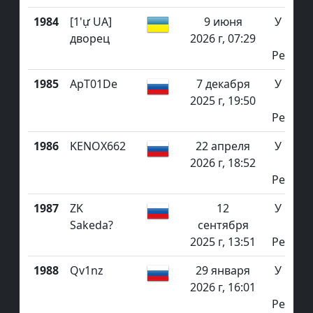
1984
[1'ự UA]
9 июня
У игро
дворец
2026 г, 07:29
нет
Рекорд
1985
ApT01De
7 декабря
У игро
2025 г, 19:50
нет
Рекорд
1986
KENOX662
22 апреля
У игро
2026 г, 18:52
нет
Рекорд
1987
ZK
12
У игро
Sakeda?
сентября
нет
2025 г, 13:51
Рекорд
1988
Qv1nz
29 января
У игро
2026 г, 16:01
нет
Рекорд