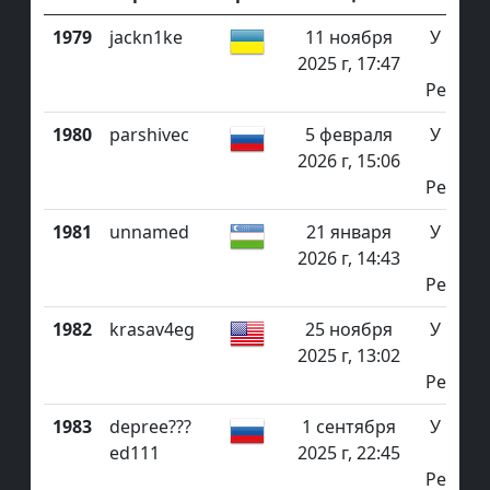
1979
jackn1ke
11 ноября
У игро
2025 г, 17:47
нет
Рекорд
1980
parshivec
5 февраля
У игро
2026 г, 15:06
нет
Рекорд
1981
unnamed
21 января
У игро
2026 г, 14:43
нет
Рекорд
1982
krasav4eg
25 ноября
У игро
2025 г, 13:02
нет
Рекорд
1983
depree???
1 сентября
У игро
ed111
2025 г, 22:45
нет
Рекорд