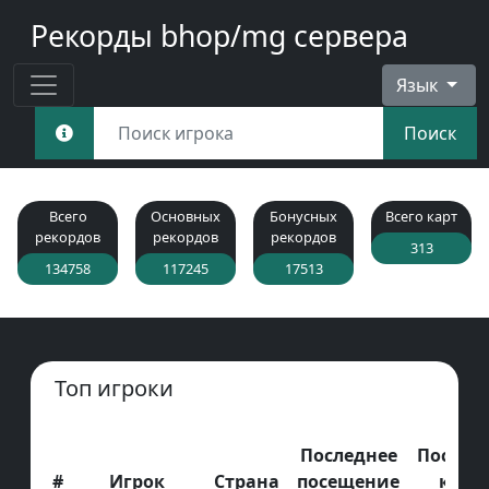
Рекорды bhop/mg сервера
Язык
Поиск
Всего
Основных
Бонусных
Всего карт
рекордов
рекордов
рекордов
313
134758
117245
17513
Топ игроки
Последнее
Послед
#
Игрок
Страна
посещение
карт