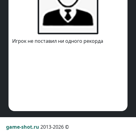
Игрок не поставил ни одного рекорда
game-shot.ru
2013-2026 ©